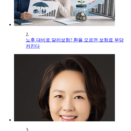
2.
노후 대비로 달러보험? 환율 오르면 보험료 부담
커진다
3.