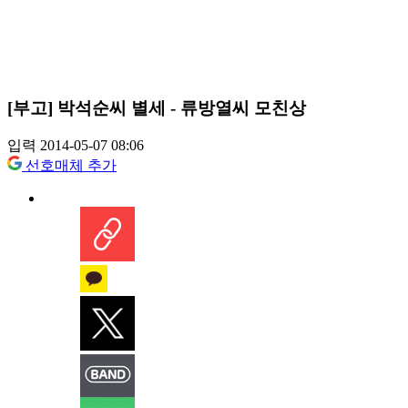
[부고] 박석순씨 별세 - 류방열씨 모친상
입력 2014-05-07 08:06
선호매체 추가