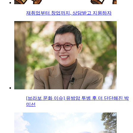
재취업부터 창업까지, 상담받고 지원하자
[브라보 문화 이슈] 유방암 투병 후 더 단단해진 박
미선