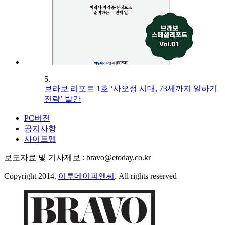
5.
브라보 리포트 1호 ‘사오정 시대, 73세까지 일하기
전략’ 발간
PC버전
공지사항
사이트맵
보도자료 및 기사제보 : bravo@etoday.co.kr
Copyright 2014.
이투데이피엔씨
. All rights reserved