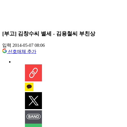
[부고] 김창수씨 별세 - 김용철씨 부친상
입력 2014-05-07 08:06
선호매체 추가