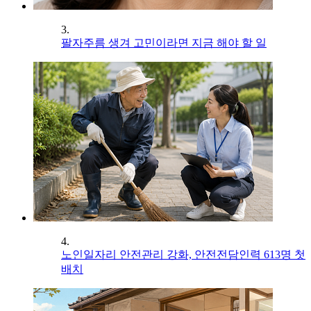
3.
팔자주름 생겨 고민이라면 지금 해야 할 일
4.
노인일자리 안전관리 강화, 안전전담인력 613명 첫
배치