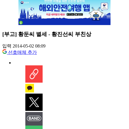
[부고] 황둔씨 별세 - 황진선씨 부친상
입력 2014-05-02 08:09
선호매체 추가