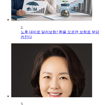
2.
노후 대비로 달러보험? 환율 오르면 보험료 부담
커진다
3.