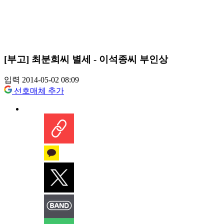
[부고] 최분희씨 별세 - 이석종씨 부인상
입력 2014-05-02 08:09
선호매체 추가