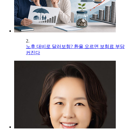
2.
노후 대비로 달러보험? 환율 오르면 보험료 부담
커진다