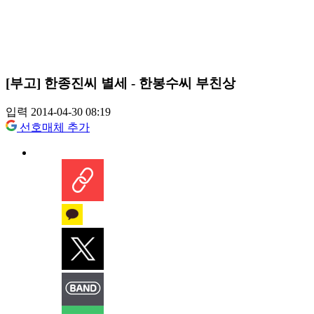
[부고] 한종진씨 별세 - 한봉수씨 부친상
입력 2014-04-30 08:19
선호매체 추가