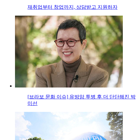
재취업부터 창업까지, 상담받고 지원하자
[브라보 문화 이슈] 유방암 투병 후 더 단단해진 박
미선