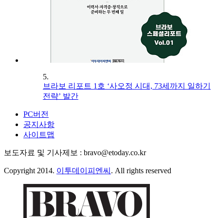
5.
브라보 리포트 1호 ‘사오정 시대, 73세까지 일하기
전략’ 발간
PC버전
공지사항
사이트맵
보도자료 및 기사제보 : bravo@etoday.co.kr
Copyright 2014.
이투데이피엔씨
. All rights reserved