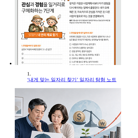
1.
‘내게 맞는 일자리 찾기’ 일자리 탐험 노트