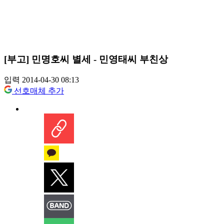
[부고] 민명호씨 별세 - 민영태씨 부친상
입력 2014-04-30 08:13
선호매체 추가