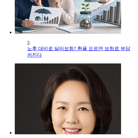
2.
노후 대비로 달러보험? 환율 오르면 보험료 부담
커진다