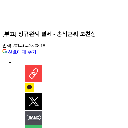
[부고] 정규완씨 별세 - 송석근씨 모친상
입력 2014-04-28 08:18
선호매체 추가