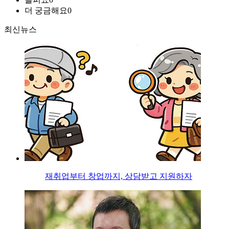
더 궁금해요
0
최신뉴스
재취업부터 창업까지, 상담받고 지원하자