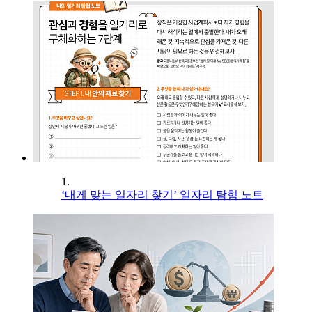
1.
‘내게 맞는 일자리 찾기’ 일자리 탐험 노트