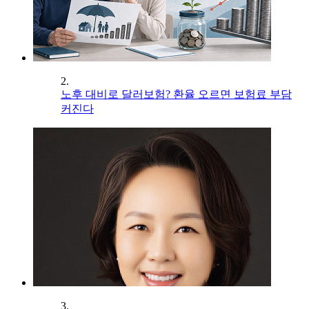
2.
노후 대비로 달러보험? 환율 오르면 보험료 부담
커진다
3.