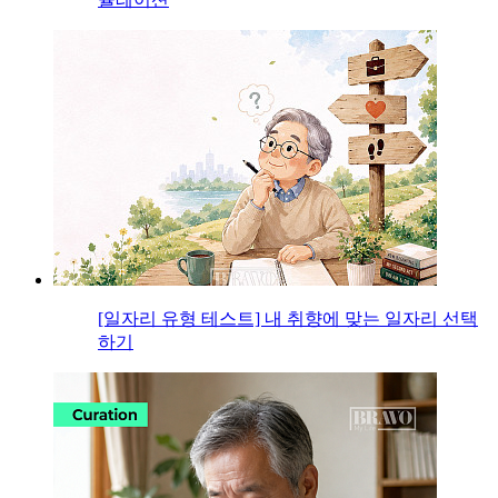
[일자리 유형 테스트] 내 취향에 맞는 일자리 선택
하기