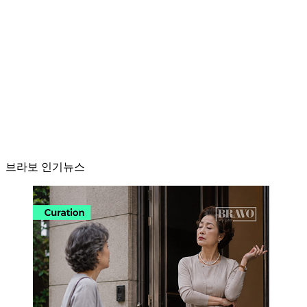
브라보 인기뉴스