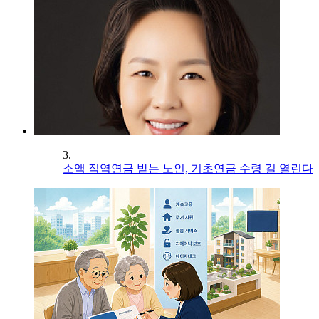
3.
소액 직역연금 받는 노인, 기초연금 수령 길 열린다