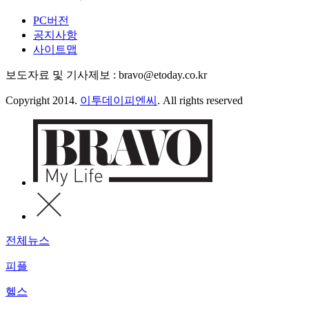
PC버전
공지사항
사이트맵
보도자료 및 기사제보 : bravo@etoday.co.kr
Copyright 2014.
이투데이피엔씨
. All rights reserved
전체뉴스
피플
헬스