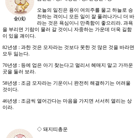
오늘의 일진은 용이 여의주를 물고 하늘로 승
천하는 격이니 모든 일이 잘 풀려나가니 더 바
라는 것은 욕심이니 만족함이 좋으리라. 과욕
을 부리면 기람이 물러 갈 것이니 자중하는 가운데 더욱 길함
이 있을 괘이다.
82년생 : 과한 것은 모자라는 것보다 못한 것 많은 것을 바라면
모두 잃는다.
70년생 : 등에 업은 아기 찾는다고 멀리서 헤매지 말고 가까운
곳을 둘러 보라.
58년생 : 조금 모자라는 기운이니 완전히 해결하기는 어려울
것이다.
46년생 : 조금씩 열어간다는 마음을 가지면 서서히 열리는 상
이라.
◇ 돼지띠총운