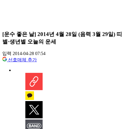
[운수 좋은 날] 2014년 4월 28일 (음력 3월 29일) 띠
별·생년별 오늘의 운세
입력 2014-04-28 07:54
선호매체 추가