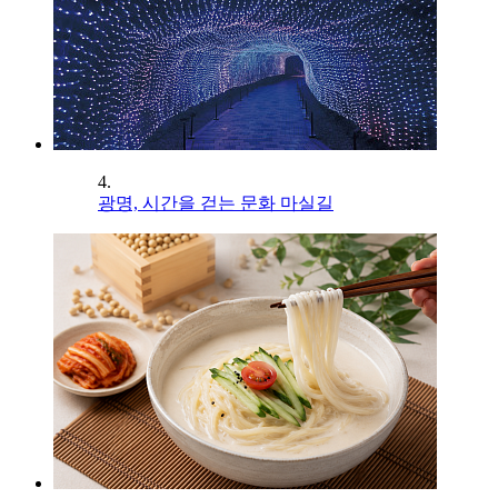
4.
광명, 시간을 걷는 문화 마실길