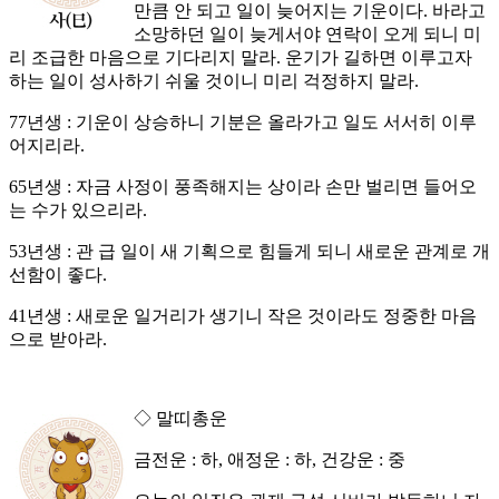
만큼 안 되고 일이 늦어지는 기운이다. 바라고
소망하던 일이 늦게서야 연락이 오게 되니 미
리 조급한 마음으로 기다리지 말라. 운기가 길하면 이루고자
하는 일이 성사하기 쉬울 것이니 미리 걱정하지 말라.
77년생 : 기운이 상승하니 기분은 올라가고 일도 서서히 이루
어지리라.
65년생 : 자금 사정이 풍족해지는 상이라 손만 벌리면 들어오
는 수가 있으리라.
53년생 : 관 급 일이 새 기획으로 힘들게 되니 새로운 관계로 개
선함이 좋다.
41년생 : 새로운 일거리가 생기니 작은 것이라도 정중한 마음
으로 받아라.
◇ 말띠총운
금전운 : 하, 애정운 : 하, 건강운 : 중