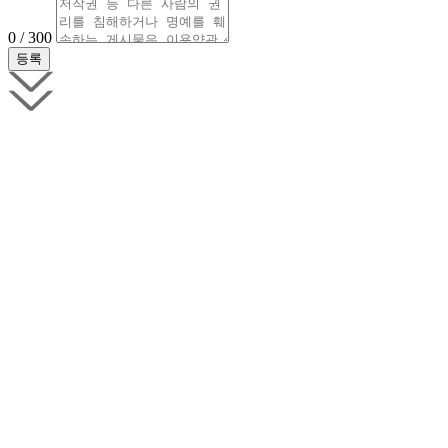
0 / 300