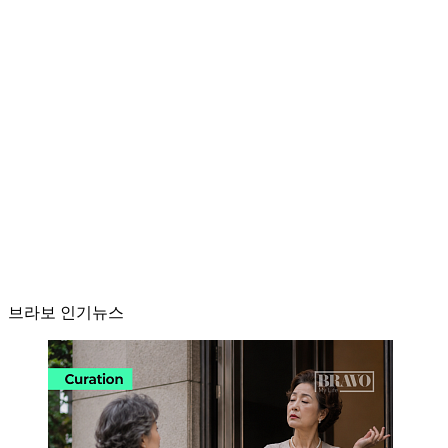
브라보 인기뉴스