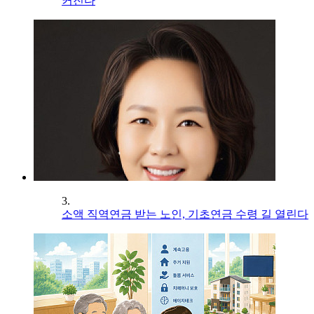
커진다
3.
소액 직역연금 받는 노인, 기초연금 수령 길 열린다