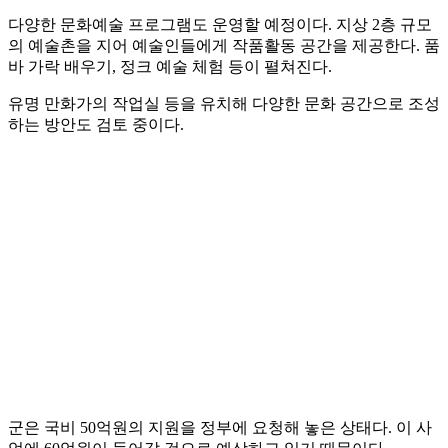
다양한 문화예술 프로그램도 운영할 예정이다. 지상 2층 규모
의 예술촌을 지어 예술인들에게 작품활동 공간을 제공한다. 품
바 가락 배우기, 정크 예술 체험 등이 펼쳐진다.
유명 만화가의 작업실 등을 유치해 다양한 문화 공간으로 조성
하는 방안도 검토 중이다.
군은 국비 50억원의 지원을 정부에 요청해 놓은 상태다. 이 사