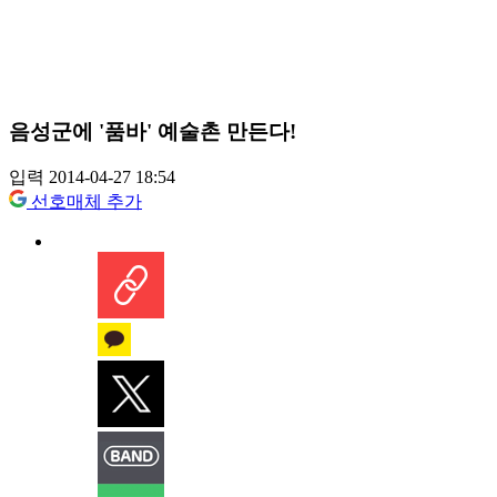
음성군에 '품바' 예술촌 만든다!
입력 2014-04-27 18:54
선호매체 추가