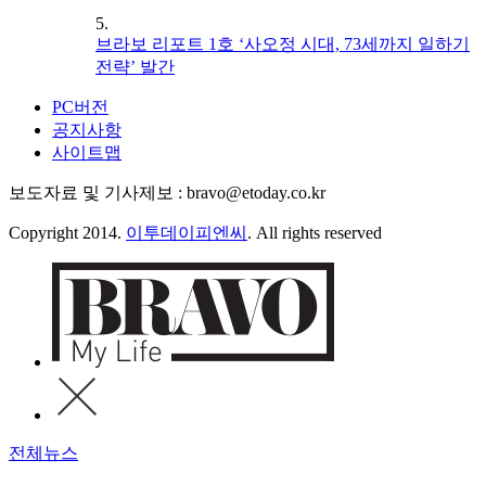
5.
브라보 리포트 1호 ‘사오정 시대, 73세까지 일하기
전략’ 발간
PC버전
공지사항
사이트맵
보도자료 및 기사제보 : bravo@etoday.co.kr
Copyright 2014.
이투데이피엔씨
. All rights reserved
전체뉴스