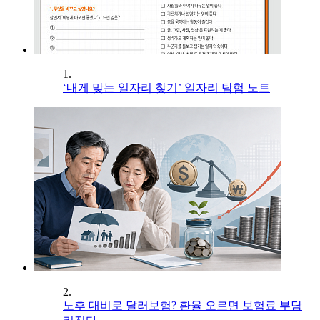
1.
‘내게 맞는 일자리 찾기’ 일자리 탐험 노트
2.
노후 대비로 달러보험? 환율 오르면 보험료 부담