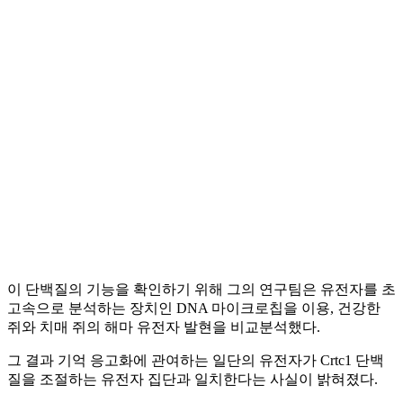
이 단백질의 기능을 확인하기 위해 그의 연구팀은 유전자를 초
고속으로 분석하는 장치인 DNA 마이크로칩을 이용, 건강한
쥐와 치매 쥐의 해마 유전자 발현을 비교분석했다.
그 결과 기억 응고화에 관여하는 일단의 유전자가 Crtc1 단백
질을 조절하는 유전자 집단과 일치한다는 사실이 밝혀졌다.