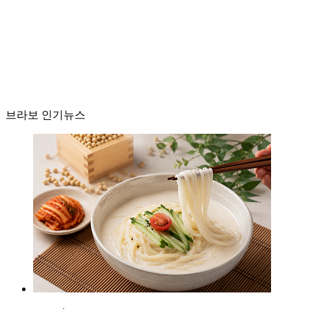
브라보 인기뉴스