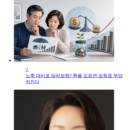
2.
노후 대비로 달러보험? 환율 오르면 보험료 부담
커진다