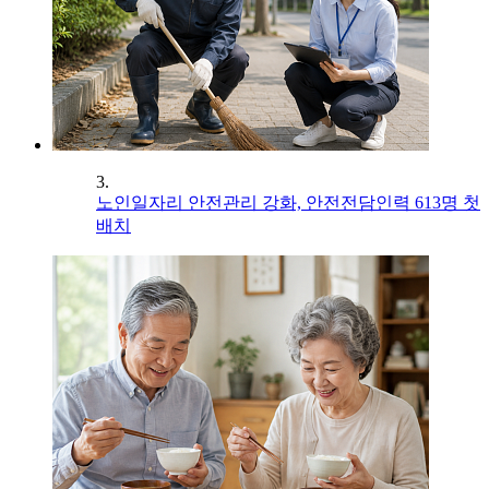
3.
노인일자리 안전관리 강화, 안전전담인력 613명 첫
배치