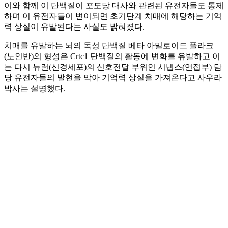
이와 함께 이 단백질이 포도당 대사와 관련된 유전자들도 통제
하며 이 유전자들이 변이되면 초기단계 치매에 해당하는 기억
력 상실이 유발된다는 사실도 밝혀졌다.
치매를 유발하는 뇌의 독성 단백질 베타 아밀로이드 플라크
(노인반)의 형성은 Crtc1 단백질의 활동에 변화를 유발하고 이
는 다시 뉴런(신경세포)의 신호전달 부위인 시냅스(연접부) 담
당 유전자들의 발현을 막아 기억력 상실을 가져온다고 사우라
박사는 설명했다.