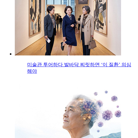
미술관 투어하다 발바닥 찌릿하면 ‘이 질환’ 의심
해야