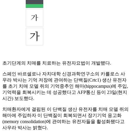
초기단계의 치매를 치료하는 유전자요법이 개발됐다.
스페인 바르셀로나 자치대학 신경과학연구소의 카를로스 사
우라 박사는 기억 저장에 관여하는 단백질(Crtc1) 생산 유전자
를 초기 치매 모델 쥐의 기억중추인 해마(hippocampus)에 주입,
기억력을 회복시키는 데 성공했다고 AFP통신 등이 23일(현지
시간) 보도했다.
치매환자에게 결핍된 이 단백질 생산 유전자를 치매 모델 쥐의
해마에 주입하자 이 단백질이 회복되면서 장기기억 응고화
(memory consolidation)에 관여하는 유전자들을 활성화됐다고
사우라 박사는 밝혔다.