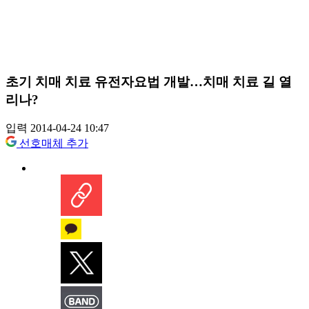
초기 치매 치료 유전자요법 개발…치매 치료 길 열
리나?
입력 2014-04-24 10:47
선호매체 추가