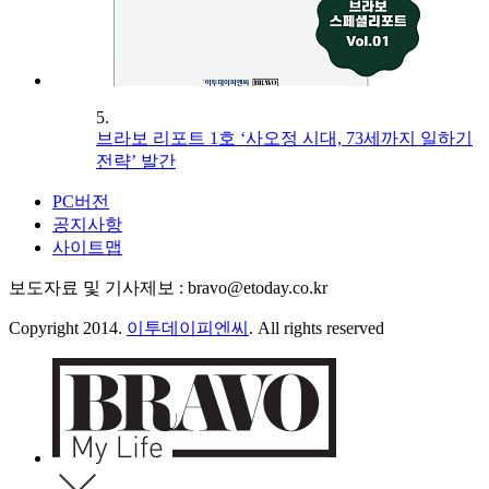
5.
브라보 리포트 1호 ‘사오정 시대, 73세까지 일하기
전략’ 발간
PC버전
공지사항
사이트맵
보도자료 및 기사제보 : bravo@etoday.co.kr
Copyright 2014.
이투데이피엔씨
. All rights reserved