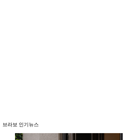
브라보 인기뉴스