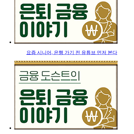
요즘 시니어, 은행 가기 전 유튜브 먼저 본다