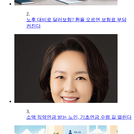
2.
노후 대비로 달러보험? 환율 오르면 보험료 부담
커진다
3.
소액 직역연금 받는 노인, 기초연금 수령 길 열린다