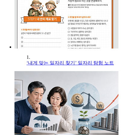
1.
‘내게 맞는 일자리 찾기’ 일자리 탐험 노트