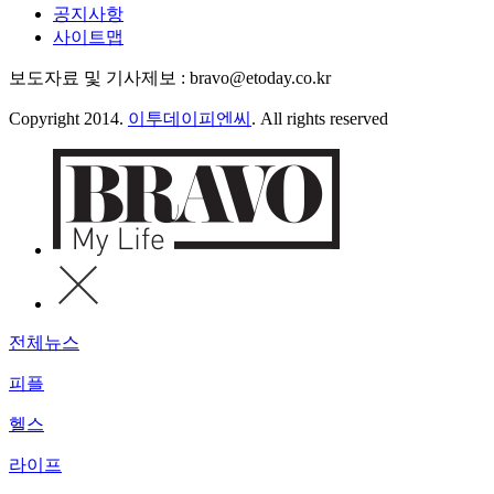
공지사항
사이트맵
보도자료 및 기사제보 : bravo@etoday.co.kr
Copyright 2014.
이투데이피엔씨
. All rights reserved
전체뉴스
피플
헬스
라이프