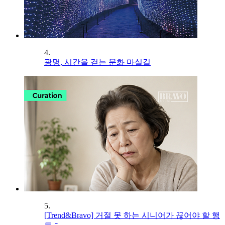
4.
광명, 시간을 걷는 문화 마실길
5.
[Trend&Bravo] 거절 못 하는 시니어가 끊어야 할 행