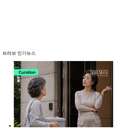
브라보 인기뉴스