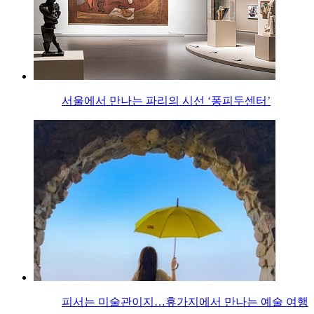
서울에서 만나는 파리의 시선 ‘퐁피두센터’
피서는 미술관이지…휴가지에서 만나는 예술 여행