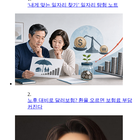
‘내게 맞는 일자리 찾기’ 일자리 탐험 노트
2.
노후 대비로 달러보험? 환율 오르면 보험료 부담
커진다