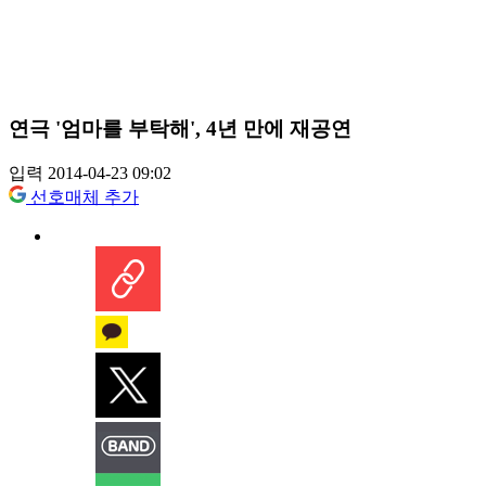
연극 '엄마를 부탁해', 4년 만에 재공연
입력 2014-04-23 09:02
선호매체 추가