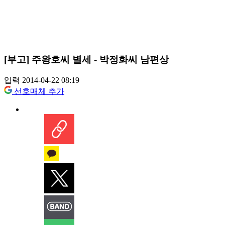
[부고] 주왕호씨 별세 - 박정화씨 남편상
입력 2014-04-22 08:19
선호매체 추가