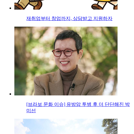
재취업부터 창업까지, 상담받고 지원하자
[브라보 문화 이슈] 유방암 투병 후 더 단단해진 박
미선