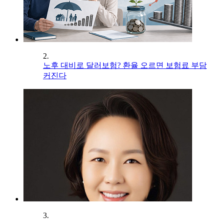
2.
노후 대비로 달러보험? 환율 오르면 보험료 부담
커진다
3.