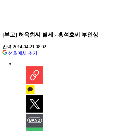
[부고] 허옥회씨 별세 - 홍석호씨 부인상
입력 2014-04-21 08:02
선호매체 추가