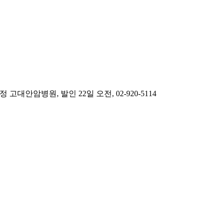
암병원, 발인 22일 오전, 02-920-5114