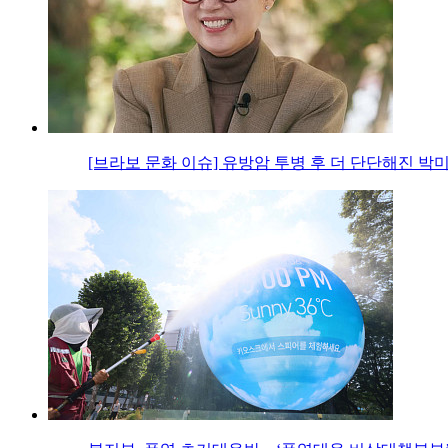
[브라보 문화 이슈] 유방암 투병 후 더 단단해진 박