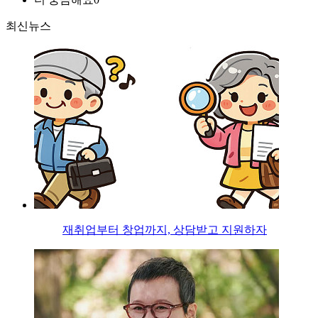
최신뉴스
재취업부터 창업까지, 상담받고 지원하자