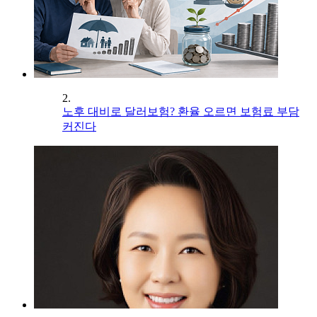
2.
노후 대비로 달러보험? 환율 오르면 보험료 부담
커진다