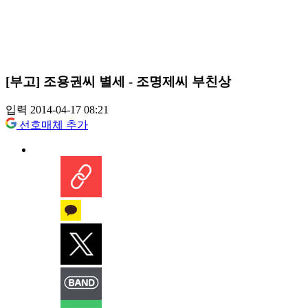
[부고] 조용권씨 별세 - 조명제씨 부친상
입력 2014-04-17 08:21
선호매체 추가