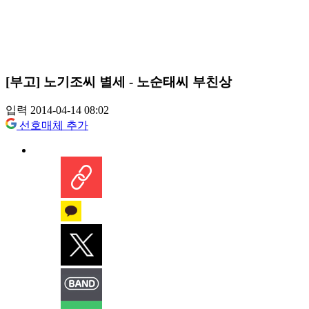
[부고] 노기조씨 별세 - 노순태씨 부친상
입력 2014-04-14 08:02
선호매체 추가