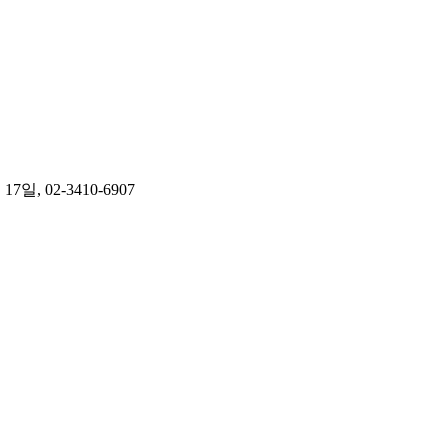
02-3410-6907