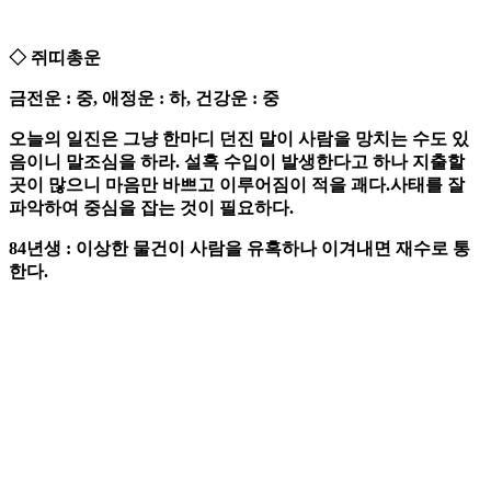
◇ 쥐띠총운
금전운 : 중, 애정운 : 하, 건강운 : 중
오늘의 일진은 그냥 한마디 던진 말이 사람을 망치는 수도 있
음이니 말조심을 하라. 설혹 수입이 발생한다고 하나 지출할
곳이 많으니 마음만 바쁘고 이루어짐이 적을 괘다.사태를 잘
파악하여 중심을 잡는 것이 필요하다.
84년생 : 이상한 물건이 사람을 유혹하나 이겨내면 재수로 통
한다.