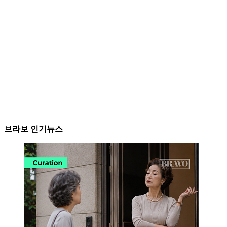
브라보 인기뉴스