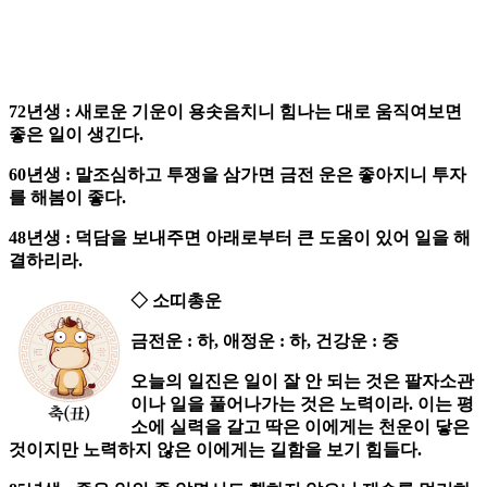
72년생 : 새로운 기운이 용솟음치니 힘나는 대로 움직여보면
좋은 일이 생긴다.
60년생 : 말조심하고 투쟁을 삼가면 금전 운은 좋아지니 투자
를 해봄이 좋다.
48년생 : 덕담을 보내주면 아래로부터 큰 도움이 있어 일을 해
결하리라.
◇ 소띠총운
금전운 : 하, 애정운 : 하, 건강운 : 중
오늘의 일진은 일이 잘 안 되는 것은 팔자소관
이나 일을 풀어나가는 것은 노력이라. 이는 평
소에 실력을 갈고 딱은 이에게는 천운이 닿은
것이지만 노력하지 않은 이에게는 길함을 보기 힘들다.