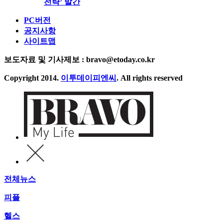
전략’ 발간
PC버전
공지사항
사이트맵
보도자료 및 기사제보 : bravo@etoday.co.kr
Copyright 2014.
이투데이피엔씨
. All rights reserved
전체뉴스
피플
헬스