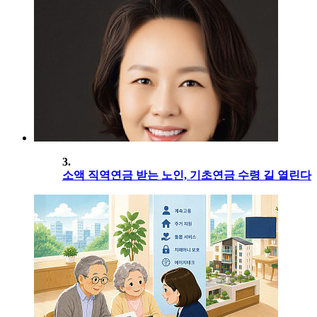
3.
소액 직역연금 받는 노인, 기초연금 수령 길 열린다