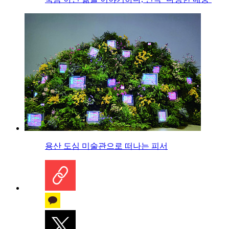
용산 도심 미술관으로 떠나는 피서