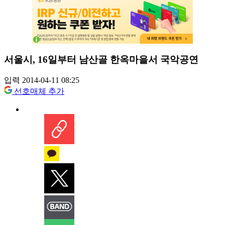
서울시, 16일부터 남산골 한옥마을서 국악공연
입력 2014-04-11 08:25
선호매체 추가