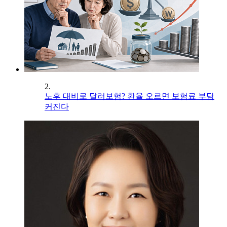
2.
노후 대비로 달러보험? 환율 오르면 보험료 부담
커진다