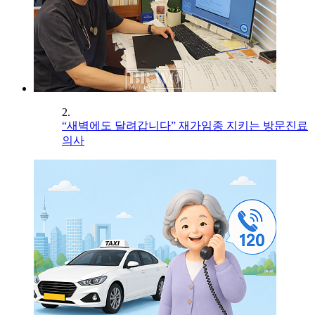
2.
“새벽에도 달려갑니다” 재가임종 지키는 방문진료
의사