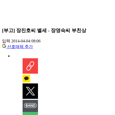
[부고] 장진호씨 별세 - 장영숙씨 부친상
입력 2014-04-04 08:06
선호매체 추가