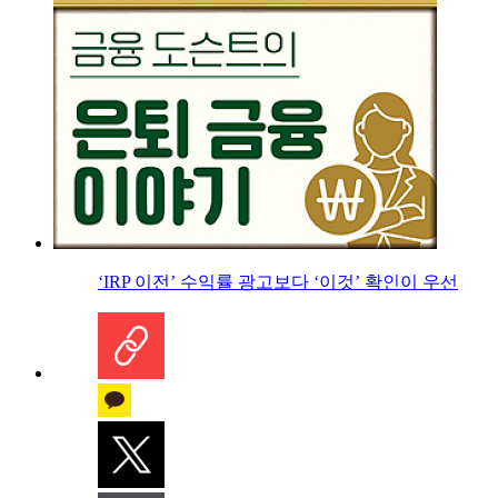
‘IRP 이전’ 수익률 광고보다 ‘이것’ 확인이 우선