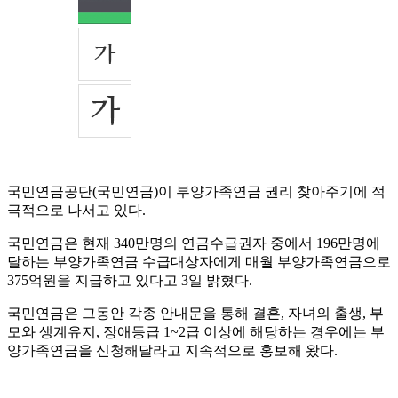
국민연금공단(국민연금)이 부양가족연금 권리 찾아주기에 적
극적으로 나서고 있다.
국민연금은 현재 340만명의 연금수급권자 중에서 196만명에
달하는 부양가족연금 수급대상자에게 매월 부양가족연금으로
375억원을 지급하고 있다고 3일 밝혔다.
국민연금은 그동안 각종 안내문을 통해 결혼, 자녀의 출생, 부
모와 생계유지, 장애등급 1~2급 이상에 해당하는 경우에는 부
양가족연금을 신청해달라고 지속적으로 홍보해 왔다.