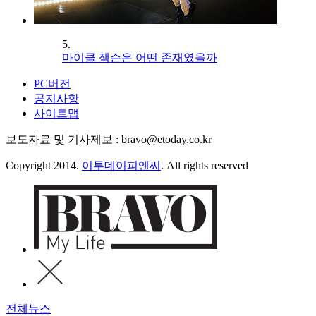
5.
마이클 잭슨은 어떤 존재였을까
PC버전
공지사항
사이트맵
보도자료 및 기사제보 : bravo@etoday.co.kr
Copyright 2014.
이투데이피엔씨
. All rights reserved
전체뉴스