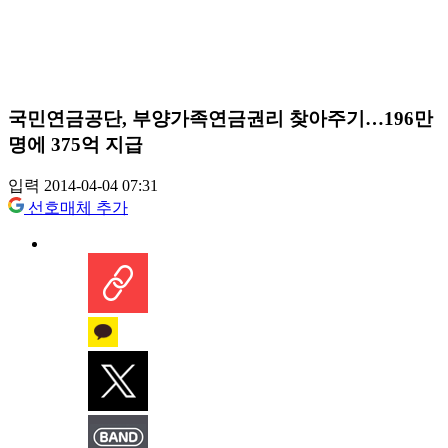
국민연금공단, 부양가족연금권리 찾아주기…196만
명에 375억 지급
입력 2014-04-04 07:31
선호매체 추가