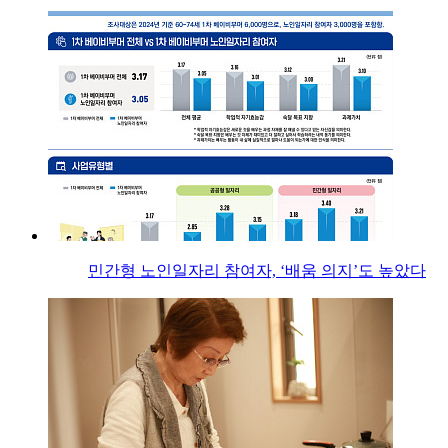
민간형 노인일자리 참여자, ‘배움 의지’도 높았다