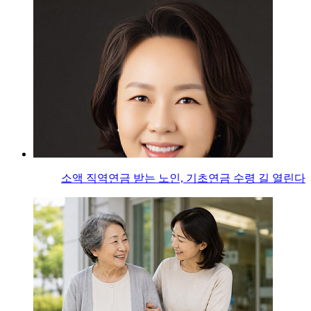
소액 직역연금 받는 노인, 기초연금 수령 길 열린다