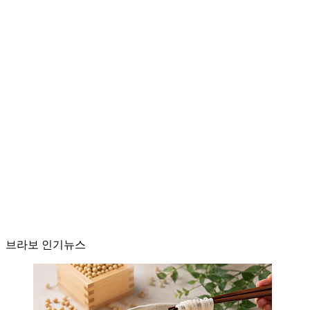
브라보 인기뉴스