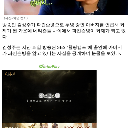
(사진=화면 캡처)
방송인 김성주가 파킨슨병으로 투병 중인 아버지를 언급해 화
제가 된 가운데 네티즌들 사이에서 파킨슨병이 화제가 되고 있
다.
김성주는 지난 18일 방송된 SBS ‘힐링캠프’에 출연해 아버지
가 파킨슨병을 앓고 있다는 사실을 공개하며 눈물을 보였다.