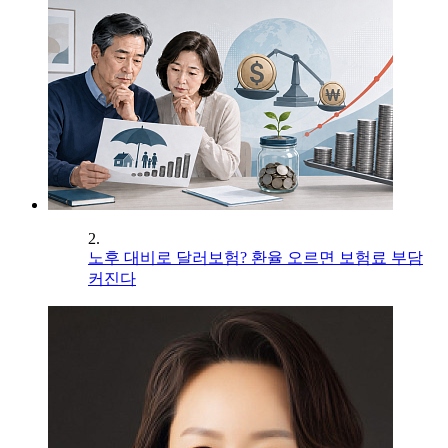
2.
노후 대비로 달러보험? 환율 오르면 보험료 부담
커진다