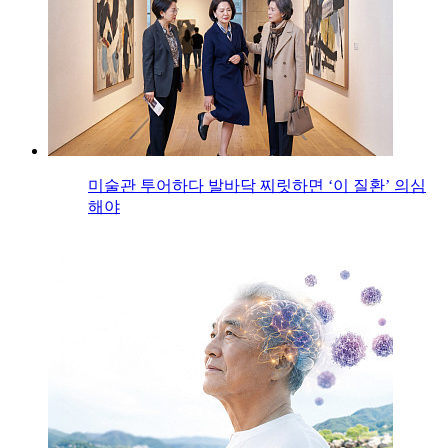
미술관 투어하다 발바닥 찌릿하면 ‘이 질환’ 의심
해야