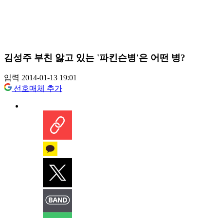
김성주 부친 앓고 있는 '파킨슨병'은 어떤 병?
입력 2014-01-13 19:01
선호매체 추가