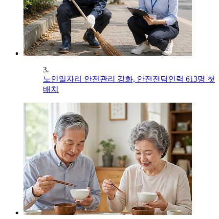
3.
노인일자리 안전관리 강화, 안전전담인력 613명 첫
배치