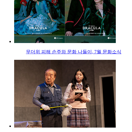
무더위 피해 손주와 문화 나들이, 7월 문화소식