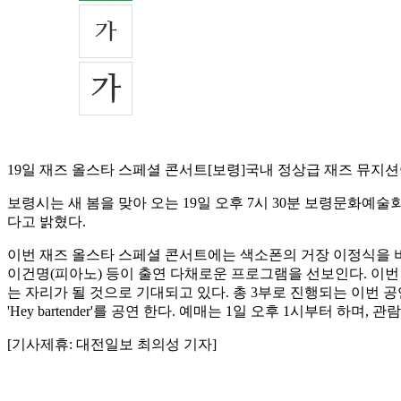
19일 재즈 올스타 스페셜 콘서트[보령]국내 정상급 재즈 뮤지션
보령시는 새 봄을 맞아 오는 19일 오후 7시 30분 보령문화예술회관
다고 밝혔다.
이번 재즈 올스타 스페셜 콘서트에는 색소폰의 거장 이정식을 비
이건명(피아노) 등이 출연 다채로운 프로그램을 선보인다. 이번
는 자리가 될 것으로 기대되고 있다. 총 3부로 진행되는 이번 공연의
'Hey bartender'를 공연 한다. 예매는 1일 오후 1시부터 하며, 
[기사제휴: 대전일보 최의성 기자]