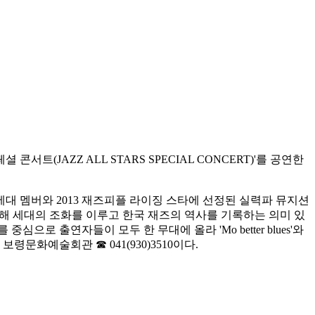
(JAZZ ALL STARS SPECIAL CONCERT)'를 공연한
대 멤버와 2013 재즈피플 라이징 스타에 선정된 실력파 뮤지션
해 세대의 조화를 이루고 한국 재즈의 역사를 기록하는 의미 있
로 출연자들이 모두 한 무대에 올라 'Mo better blues'와
는 보령문화예술회관 ☎ 041(930)3510이다.