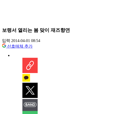
보령서 열리는 봄 맞이 재즈향연
입력 2014-04-01 08:54
선호매체 추가