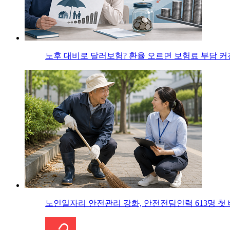
노후 대비로 달러보험? 환율 오르면 보험료 부담 
노인일자리 안전관리 강화, 안전전담인력 613명 첫