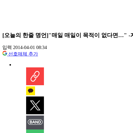
[오늘의 한줄 명언]"매일 매일이 목적이 없다면…" 
입력 2014-04-01 08:34
선호매체 추가