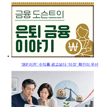
‘IRP 이전’ 수익률 광고보다 ‘이것’ 확인이 우선