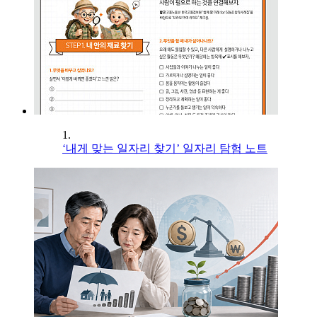
1.
‘내게 맞는 일자리 찾기’ 일자리 탐험 노트