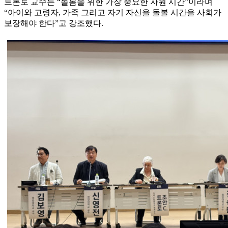
트론토 교수는 “돌봄을 위한 가장 중요한 자원 시간”이라며
“아이와 고령자, 가족 그리고 자기 자신을 돌볼 시간을 사회가
보장해야 한다”고 강조했다.