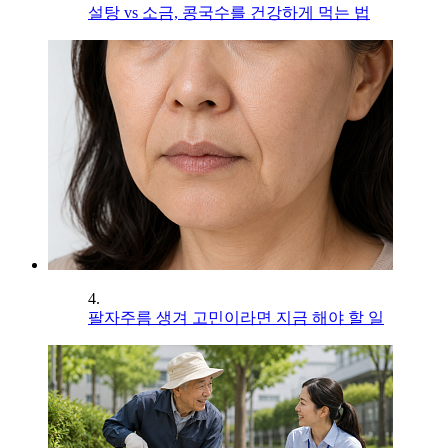
설탕 vs 소금, 콩국수를 건강하게 먹는 법
4.
팔자주름 생겨 고민이라면 지금 해야 할 일