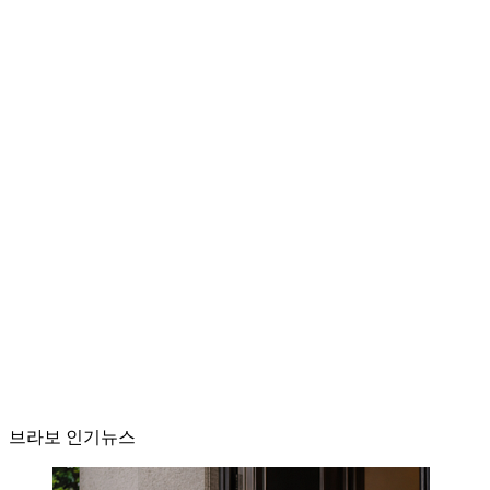
브라보 인기뉴스