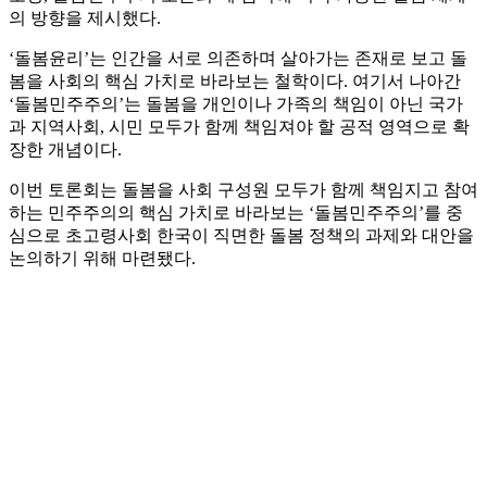
의 방향을 제시했다.
‘돌봄윤리’는 인간을 서로 의존하며 살아가는 존재로 보고 돌
봄을 사회의 핵심 가치로 바라보는 철학이다. 여기서 나아간
‘돌봄민주주의’는 돌봄을 개인이나 가족의 책임이 아닌 국가
과 지역사회, 시민 모두가 함께 책임져야 할 공적 영역으로 확
장한 개념이다.
이번 토론회는 돌봄을 사회 구성원 모두가 함께 책임지고 참여
하는 민주주의의 핵심 가치로 바라보는 ‘돌봄민주주의’를 중
심으로 초고령사회 한국이 직면한 돌봄 정책의 과제와 대안을
논의하기 위해 마련됐다.