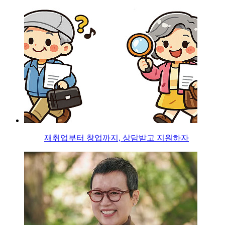
재취업부터 창업까지, 상담받고 지원하자