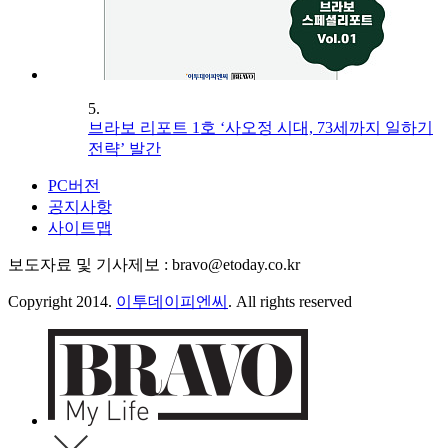
5.
브라보 리포트 1호 ‘사오정 시대, 73세까지 일하기
전략’ 발간
PC버전
공지사항
사이트맵
보도자료 및 기사제보 : bravo@etoday.co.kr
Copyright 2014.
이투데이피엔씨
. All rights reserved