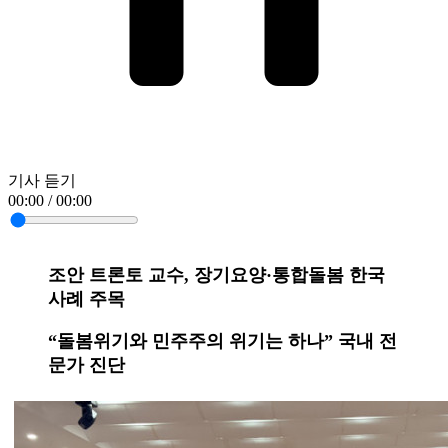
기사 듣기
00:00 / 00:00
조안 트론토 교수, 장기요양·통합돌봄 한국
사례 주목
“돌봄위기와 민주주의 위기는 하나” 국내 전
문가 진단