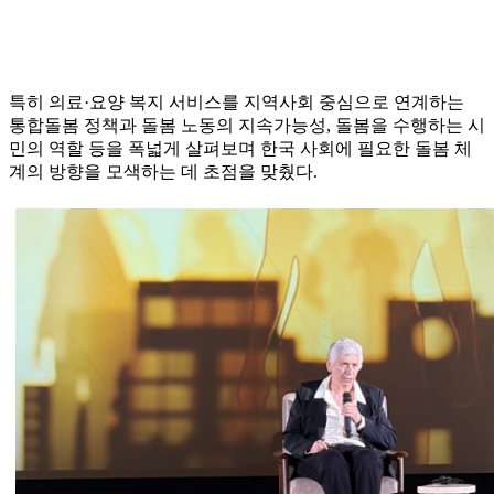
특히 의료·요양 복지 서비스를 지역사회 중심으로 연계하는
통합돌봄 정책과 돌봄 노동의 지속가능성, 돌봄을 수행하는 시
민의 역할 등을 폭넓게 살펴보며 한국 사회에 필요한 돌봄 체
계의 방향을 모색하는 데 초점을 맞췄다.