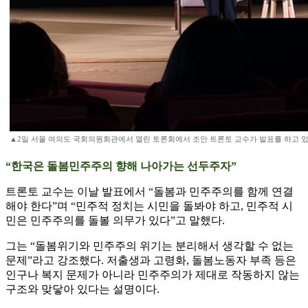
▲2일 서울 여의도 국회의원회관에서 열린 토론회에서 조안 트론토 교수가 발표를 하고 있다.
“한국은 돌봄민주주의 향해 나아가는 선두주자”
트론토 교수는 이날 발표에서 “돌봄과 민주주의를 함께 연결
해야 한다”며 “민주적 정치는 시민을 돌봐야 하고, 민주적 시
민은 민주주의를 돌볼 의무가 있다”고 말했다.
그는 “돌봄위기와 민주주의 위기는 분리해서 생각할 수 없는
문제”라고 강조했다. 저출생과 고령화, 돌봄노동자 부족 등은
인구나 복지 문제가 아니라 민주주의가 제대로 작동하지 않는
구조와 맞닿아 있다는 설명이다.