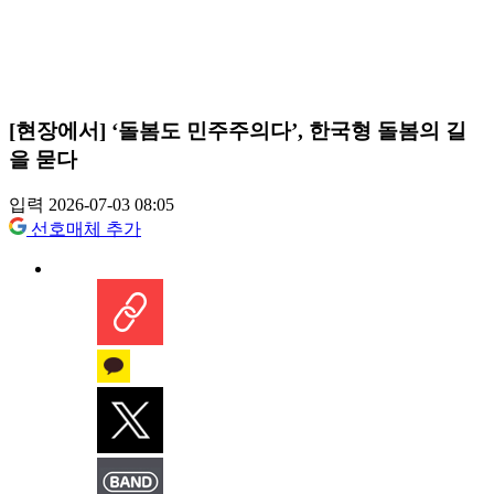
[현장에서] ‘돌봄도 민주주의다’, 한국형 돌봄의 길
을 묻다
입력 2026-07-03 08:05
선호매체 추가