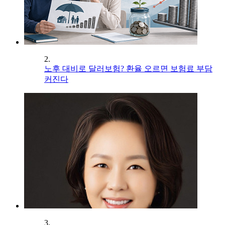
2.
노후 대비로 달러보험? 환율 오르면 보험료 부담
커진다
3.