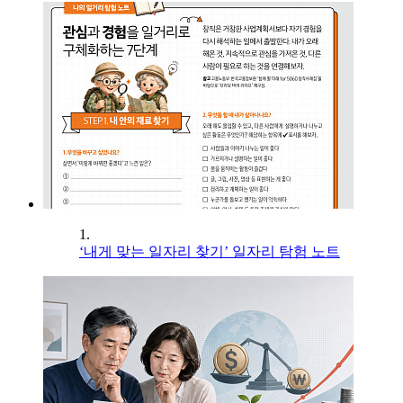
1.
‘내게 맞는 일자리 찾기’ 일자리 탐험 노트