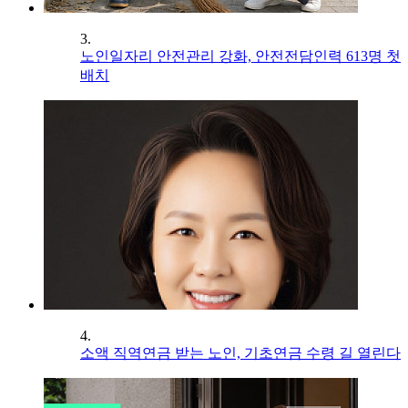
3.
노인일자리 안전관리 강화, 안전전담인력 613명 첫
배치
4.
소액 직역연금 받는 노인, 기초연금 수령 길 열린다