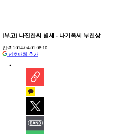
[부고] 나진찬씨 별세 - 나기옥씨 부친상
입력 2014-04-01 08:10
선호매체 추가