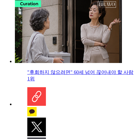
"후회하지 않으려면" 60세 넘어 끊어내야 할 사람
1위