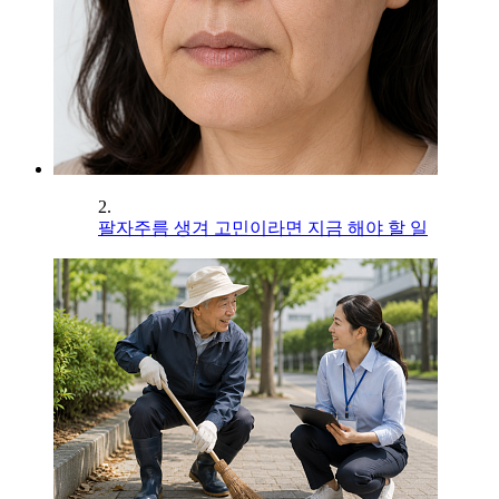
2.
팔자주름 생겨 고민이라면 지금 해야 할 일