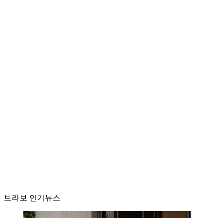
브라보 인기뉴스