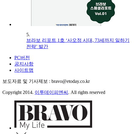
5.
브라보 리포트 1호 ‘사오정 시대, 73세까지 일하기
전략’ 발간
PC버전
공지사항
사이트맵
보도자료 및 기사제보 : bravo@etoday.co.kr
Copyright 2014.
이투데이피엔씨
. All rights reserved