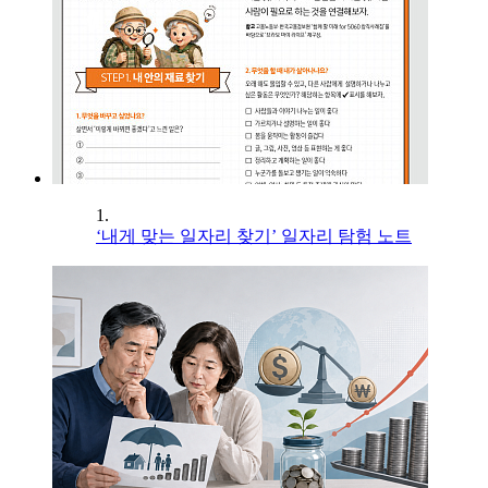
1.
‘내게 맞는 일자리 찾기’ 일자리 탐험 노트