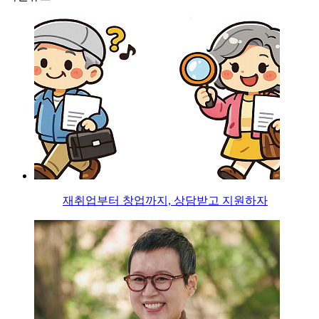
재취업부터 창업까지, 상담받고 지원하자