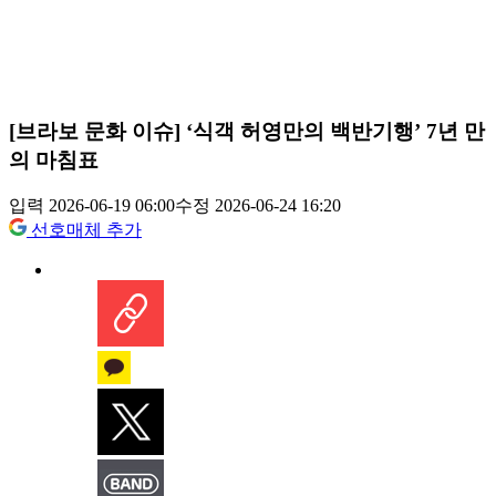
[브라보 문화 이슈] ‘식객 허영만의 백반기행’ 7년 만
의 마침표
입력 2026-06-19 06:00
수정 2026-06-24 16:20
선호매체 추가