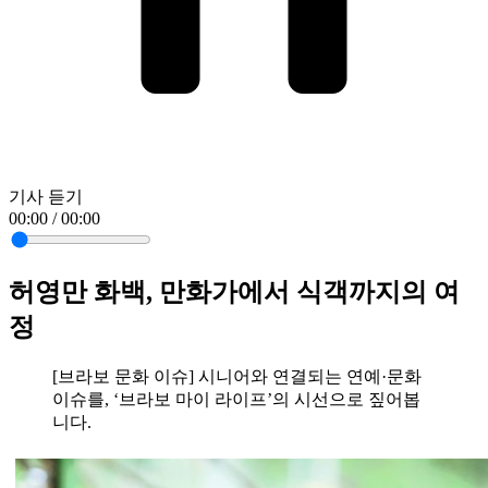
기사 듣기
00:00 / 00:00
허영만 화백, 만화가에서 식객까지의 여
정
[브라보 문화 이슈] 시니어와 연결되는 연예·문화
이슈를, ‘브라보 마이 라이프’의 시선으로 짚어봅
니다.