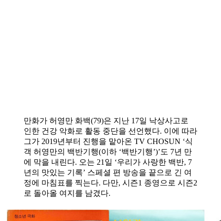
만화가 허영만 화백(79)은 지난 17일 낙상사고로
인한 건강 악화로 활동 중단을 선언했다. 이에 따라
그가 2019년부터 진행을 맡아온 TV CHOSUN ‘식
객 허영만의 백반기행(이하 ‘백반기행’)’도 7년 만
에 막을 내린다. 오는 21일 ‘우리가 사랑한 백반, 7
년의 맛있는 기록’ 스페셜 편 방송을 끝으로 긴 여
정에 마침표를 찍는다. 다만, 시즌1 종영으로 시즌2
로 돌아올 여지를 남겼다.