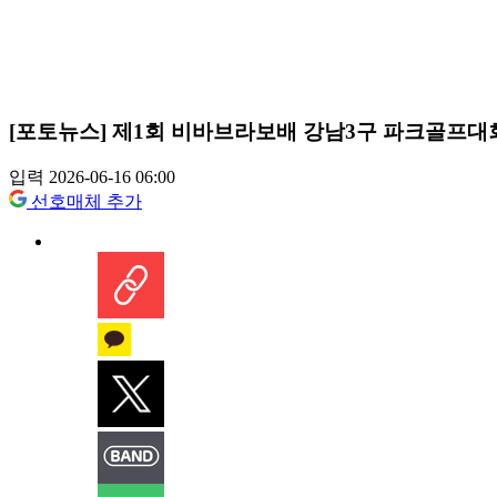
[포토뉴스] 제1회 비바브라보배 강남3구 파크골프대
입력 2026-06-16 06:00
선호매체 추가