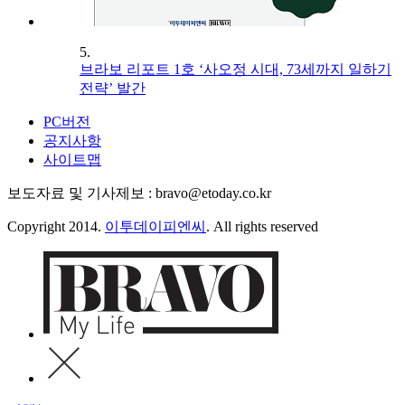
5.
브라보 리포트 1호 ‘사오정 시대, 73세까지 일하기
전략’ 발간
PC버전
공지사항
사이트맵
보도자료 및 기사제보 : bravo@etoday.co.kr
Copyright 2014.
이투데이피엔씨
. All rights reserved