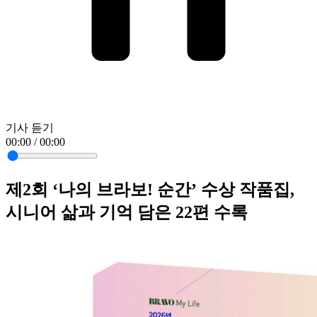
기사 듣기
00:00 / 00:00
제2회 ‘나의 브라보! 순간’ 수상 작품집,
시니어 삶과 기억 담은 22편 수록