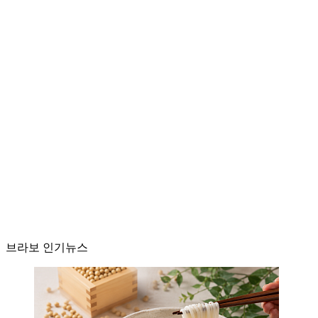
브라보 인기뉴스