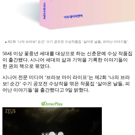
▲제2회 ‘나의 브라보! 순간’ 수기 공모전 수상작품집 ‘살아온 날들, 피어난 이야기들’.
50세 이상 꽃중년 세대를 대상으로 하는 신춘문예 수상 작품집
이 출간됐다. 시니어 세대의 삶과 기억을 기록한 이야기들이
한 권의 책으로 묶였다.
시니어 전문 미디어 ‘브라보 마이 라이프’는 제2회 ‘나의 브라
보! 순간’ 수기 공모전 수상작을 엮은 작품집 ‘살아온 날들, 피
어난 이야기들’을 출간했다고 9일 밝혔다.