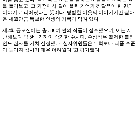
을 돌아보고, 그 과정에서 길어 올린 기억과 깨달음이 한 편의
이야기로 피어났다는 뜻이다. 평범한 이웃의 이야기지만 살아
온 세월만큼 특별한 인생의 기록이 담겨 있다.
제2회 공모전에는 총 380여 편의 작품이 접수됐으며, 이는 지
난해보다 약 5배 가까이 증가한 수치다. 수상작은 철저한 블라
인드 심사를 거쳐 선정됐다. 심사위원들은 “1회보다 작품 수준
이 높아져 심사가 매우 어려웠다”고 평가했다.