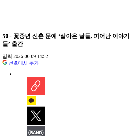
50+ 꽃중년 신춘 문예 ‘살아온 날들, 피어난 이야기
들’ 출간
입력 2026-06-09 14:52
선호매체 추가