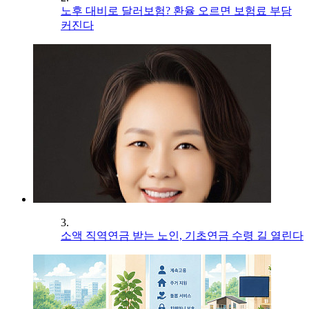
노후 대비로 달러보험? 환율 오르면 보험료 부담
커진다
3.
소액 직역연금 받는 노인, 기초연금 수령 길 열린다