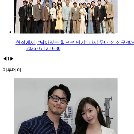
[현장에서] “남아있는 힘으로 연기” 다시 무대 선 신구·
2026-05-12 16:30
◀
1
▶
이투데이