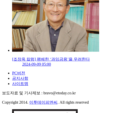
[조장옥 칼럼] 팽배한 ‘과잉금융’을 우려한다
2024-09-09 05:00
PC버전
공지사항
사이트맵
보도자료 및 기사제보 : bravo@etoday.co.kr
Copyright 2014.
이투데이피엔씨
. All rights reserved