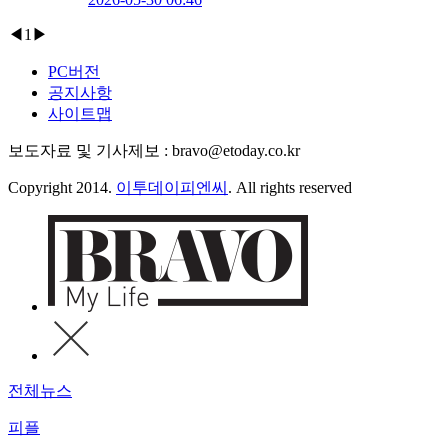
◀
1
▶
PC버전
공지사항
사이트맵
보도자료 및 기사제보 : bravo@etoday.co.kr
Copyright 2014.
이투데이피엔씨
. All rights reserved
전체뉴스
피플