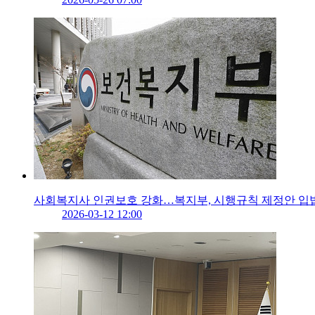
사회복지사 인권보호 강화…복지부, 시행규칙 제정안 입
2026-03-12 12:00