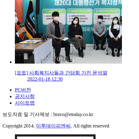
[포토] 사회복지사들과 간담회 가진 윤석열
2022-01-18 12:30
PC버전
공지사항
사이트맵
보도자료 및 기사제보 : bravo@etoday.co.kr
Copyright 2014.
이투데이피엔씨
. All rights reserved