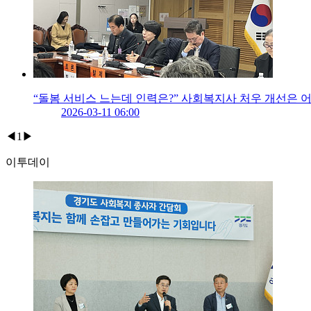
“돌봄 서비스 느는데 인력은?” 사회복지사 처우 개선은 
2026-03-11 06:00
◀
1
▶
이투데이