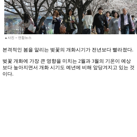
▲사진 = 연합뉴스
본격적인 봄을 알리는 벚꽃의 개화시기가 전년보다 빨라졌다.
벚꽃 개화에 가장 큰 영향을 미치는 2월과 3월의 기온이 예상
보다 높아지면서 개화 시기도 예년에 비해 앞당겨지고 있는 것
이다.