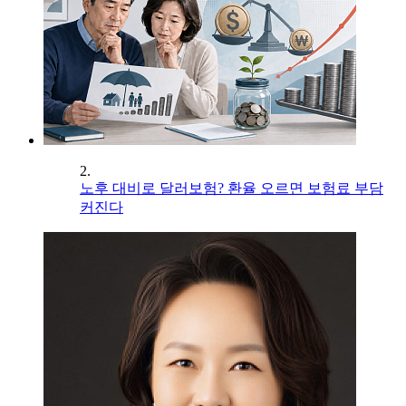
2.
노후 대비로 달러보험? 환율 오르면 보험료 부담
커진다