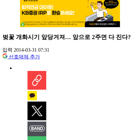
벚꽃 개화시기 앞당겨져… 앞으로 2주면 다 진다?
입력 2014-03-31 07:31
선호매체 추가