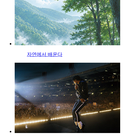
자연에서 배운다