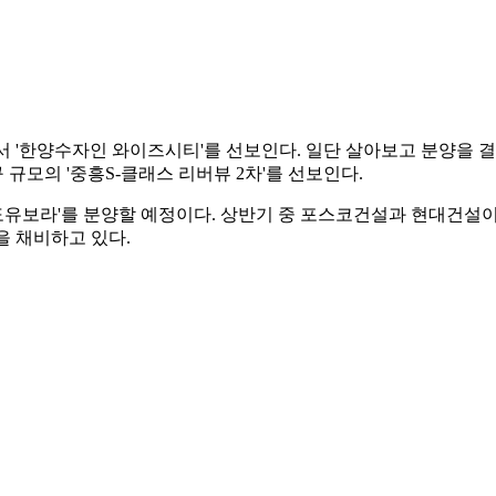
에서 '한양수자인 와이즈시티'를 선보인다. 일단 살아보고 분양을 결
구 규모의 '중흥S-클래스 리버뷰 2차'를 선보인다.
도유보라'를 분양할 예정이다. 상반기 중 포스코건설과 현대건설이 
을 채비하고 있다.