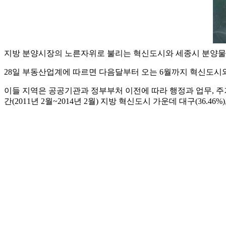
지방 분양시장의 노른자위로 불리는 혁신도시와 세종시 분양물량
28일 부동산업계에 따르면 다음달부터 오는 6월까지 혁신도시와 세
이들 지역은 공공기관과 정부부처 이전에 따라 행정과 업무, 주
간(2011년 2월~2014년 2월) 지방 혁신도시 가운데 대구(36.46