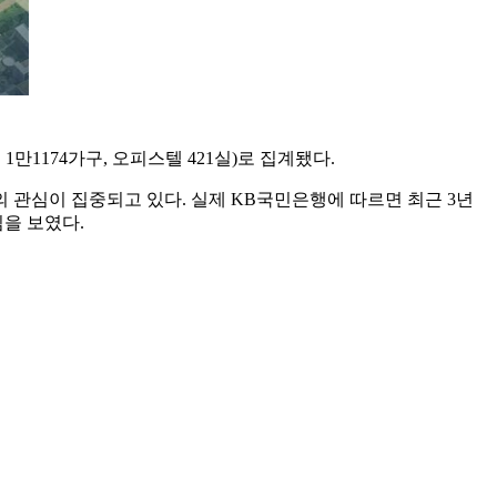
1174가구, 오피스텔 421실)로 집계됐다.
 관심이 집중되고 있다. 실제 KB국민은행에 따르면 최근 3년
직임을 보였다.