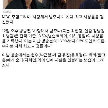
(MBC)
MBC 주말드라마 '사랑해서 남주나'가 자체 최고 시청률을 경
신했다.
12일 오후 방송된 ‘사랑해서 남주나(극본 최현경, 연출 김남원
최병길)은 전국 기준 13.5%(닐슨코리아, 이하 동일)의 시청률
을 기록했다. 이는 지난 방송분의 13.0%보다 0.5%포인트 오른
수치로 자체 최고 시청률이다.
이날 방송에서는 현수(박근형)가 딸 유진(유호정)과 유라(한고
은)에게 순애(차화연)와의 연애 사실을 인정하는 모습이 그려
졌다.