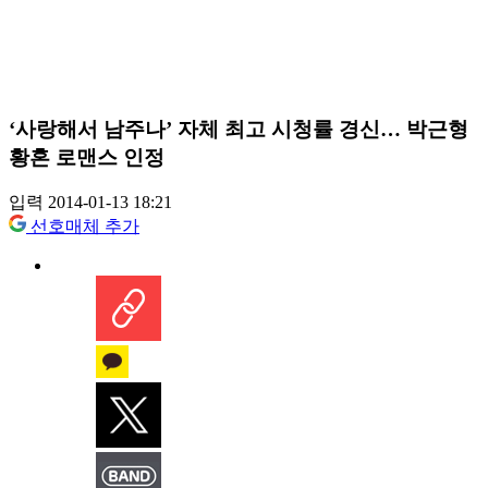
‘사랑해서 남주나’ 자체 최고 시청률 경신… 박근형
황혼 로맨스 인정
입력 2014-01-13 18:21
선호매체 추가