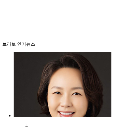
브라보 인기뉴스
1.