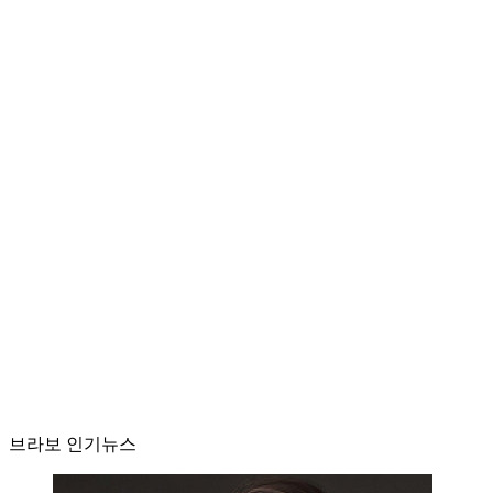
브라보 인기뉴스