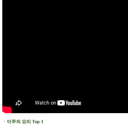
ㆍ이주의 요리 Top 3