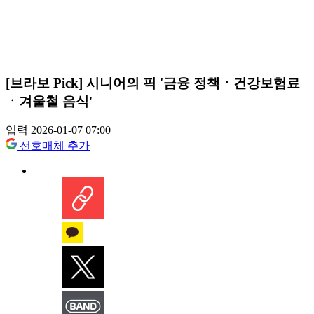
[브라보 Pick] 시니어의 픽 '금융 정책ㆍ건강보험료
ㆍ겨울철 음식'
입력 2026-01-07 07:00
선호매체 추가