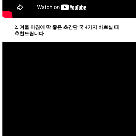
2. 겨울 아침에 딱 좋은 초간단 국 4가지 바쁘실 때
추천드립니다