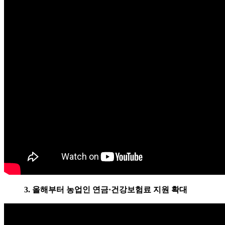
3. 올해부터 농업인 연금·건강보험료 지원 확대