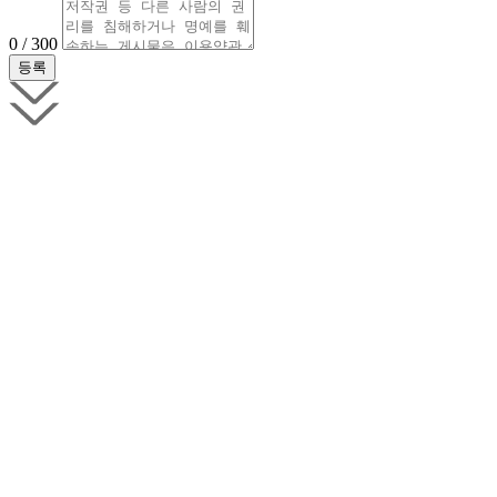
0 / 300