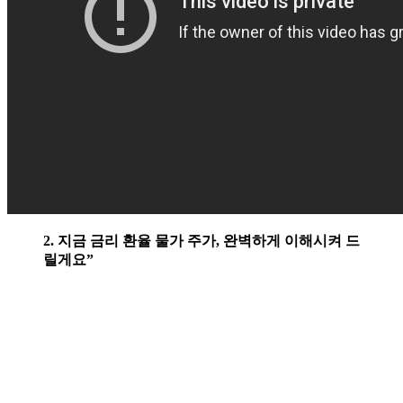
2. 지금 금리 환율 물가 주가, 완벽하게 이해시켜 드
릴게요”