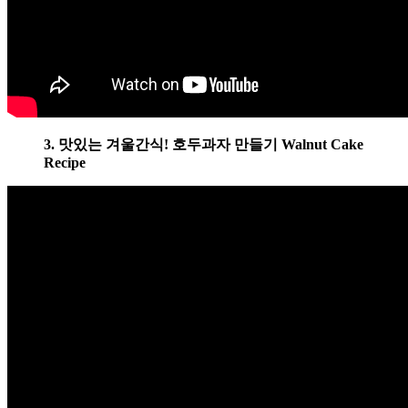
3. 맛있는 겨울간식! 호두과자 만들기 Walnut Cake
Recipe