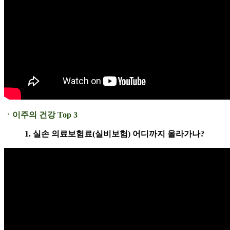
ㆍ이주의 건강 Top 3
1. 실손 의료보험료(실비보험) 어디까지 올라가나?