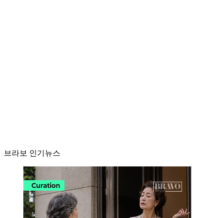
브라보 인기뉴스