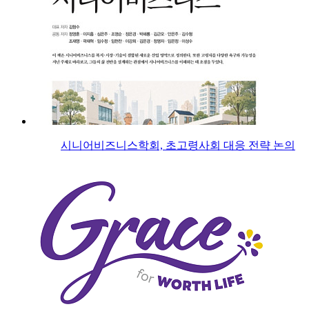
시니어비즈니스학회, 초고령사회 대응 전략 논의