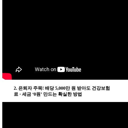
2. 은퇴자 주목! 배당 5,000만 원 받아도 건강보험
료 · 세금 ‘0원’ 만드는 확실한 방법