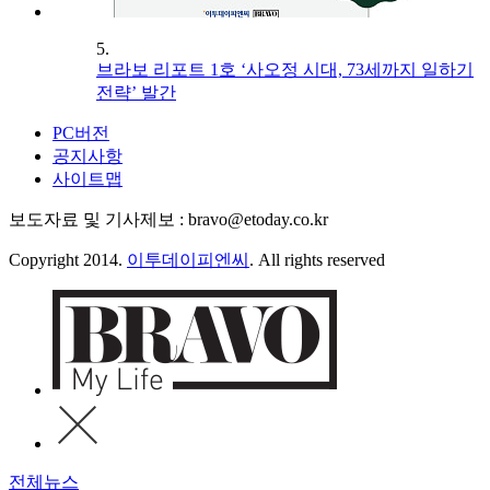
5.
브라보 리포트 1호 ‘사오정 시대, 73세까지 일하기
전략’ 발간
PC버전
공지사항
사이트맵
보도자료 및 기사제보 : bravo@etoday.co.kr
Copyright 2014.
이투데이피엔씨
. All rights reserved
전체뉴스