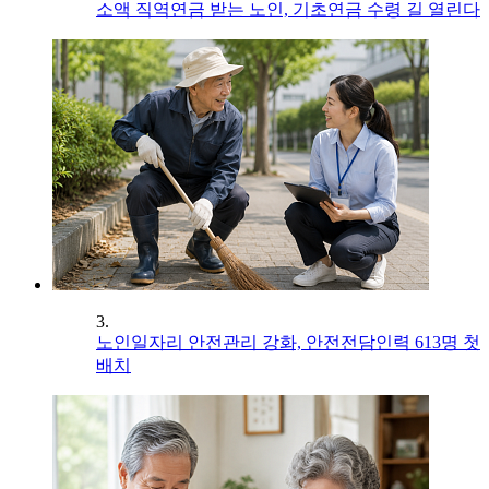
소액 직역연금 받는 노인, 기초연금 수령 길 열린다
3.
노인일자리 안전관리 강화, 안전전담인력 613명 첫
배치