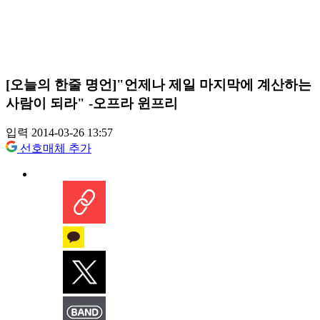
[오늘의 한줄 명언]"언제나 제일 마지막에 계산하는
사람이 되라" -오프라 윈프리
입력 2014-03-26 13:57
선호매체 추가