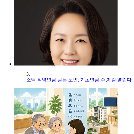
3.
소액 직역연금 받는 노인, 기초연금 수령 길 열린다