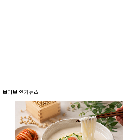
브라보 인기뉴스