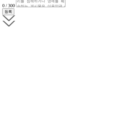
0 / 300