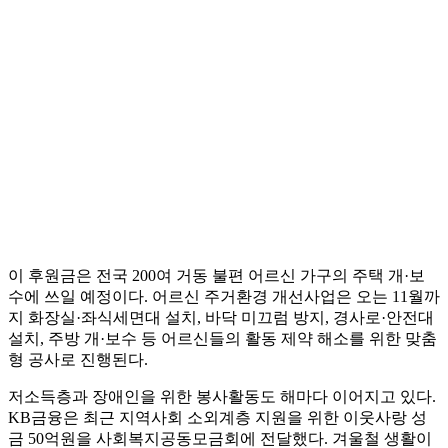
이 후원금은 전국 200여 거동 불편 어르신 가구의 주택 개·보
수에 쓰일 예정이다. 어르신 주거환경 개선사업은 오는 11월까
지 화장실·좌식세면대 설치, 바닥 미끄럼 방지, 경사로·안전대
설치, 주방 개·보수 등 어르신들의 활동 제약 해소를 위한 맞춤
형 공사로 진행된다.
저소득층과 장애인을 위한 봉사활동도 해마다 이어지고 있다.
KB금융은 최근 지역사회 소외계층 지원을 위한 이웃사랑 성
금 50억원을 사회복지공동모금회에 전달했다. 겨울철 생활이