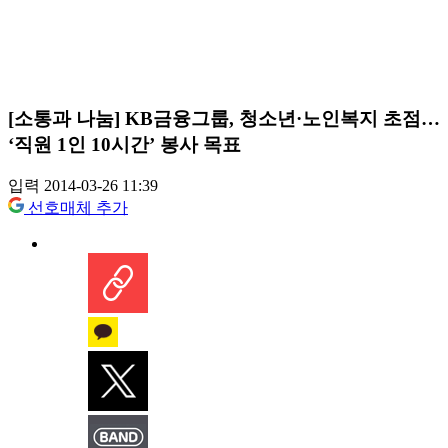
[소통과 나눔] KB금융그룹, 청소년·노인복지 초점…
‘직원 1인 10시간’ 봉사 목표
입력 2014-03-26 11:39
선호매체 추가