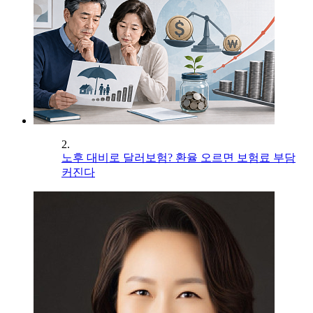
2.
노후 대비로 달러보험? 환율 오르면 보험료 부담
커진다