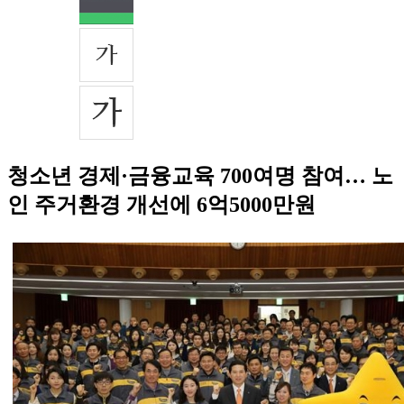
청소년 경제·금융교육 700여명 참여… 노
인 주거환경 개선에 6억5000만원