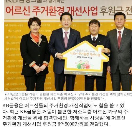
▲KB금융그룹은 거동이 불편한 저소득층 어르신 가구의 주거환경 개선을 위해 협력단체인
사랑밭’에 어르신 주거환경 개선사업 후원금 6억5000만원을 전달했다.
KB금융은 어르신들의 주거환경 개선작업에도 힘을 쏟고 있
다. 최근 KB금융은 거동이 불편한 저소득층 어르신 가구의 주
거환경 개선을 위해 협력단체인 ‘함께하는 사랑밭’에 어르신
주거환경 개선사업 후원금 6억5000만원을 전달했다.