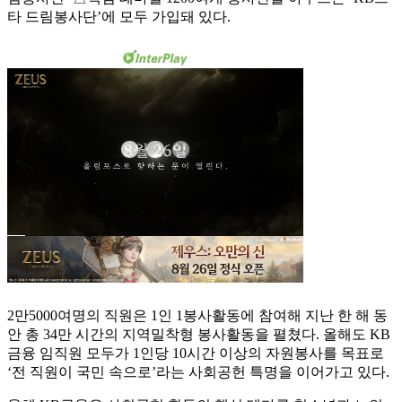
타 드림봉사단’에 모두 가입돼 있다.
2만5000여명의 직원은 1인 1봉사활동에 참여해 지난 한 해 동
안 총 34만 시간의 지역밀착형 봉사활동을 펼쳤다. 올해도 KB
금융 임직원 모두가 1인당 10시간 이상의 자원봉사를 목표로
‘전 직원이 국민 속으로’라는 사회공헌 특명을 이어가고 있다.