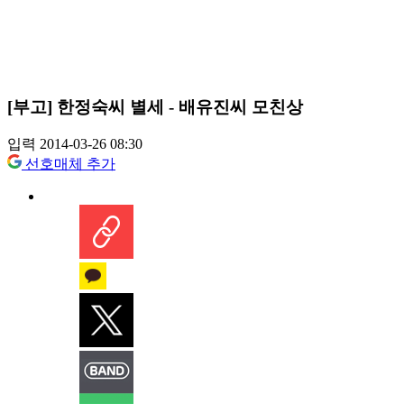
[부고] 한정숙씨 별세 - 배유진씨 모친상
입력 2014-03-26 08:30
선호매체 추가