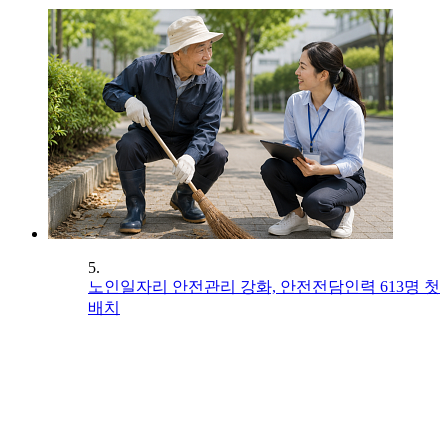
5.
노인일자리 안전관리 강화, 안전전담인력 613명 첫
배치