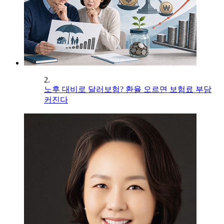
2.
노후 대비로 달러보험? 환율 오르면 보험료 부담
커진다