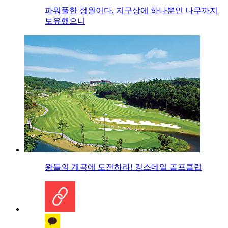
파워풀한 정원이다, 지구상에 하나뿐인 나무까지
보유했으니
왕들의 계곡에 도전하라! 킹스데일 골프클럽