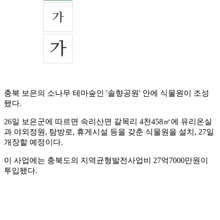
충북 보은의 소나무 테마숲인 '솔향공원' 안에 식물원이 조성
됐다.
26일 보은군에 따르면 속리산면 갈목리 4천458㎡에 유리온실
과 야외정원, 탐방로, 휴게시설 등을 갖춘 식물원을 설치, 27일
개장할 예정이다.
이 사업에는 충북도의 지역균형발전사업비 27억7000만원이
투입됐다.