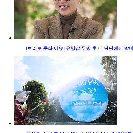
[브라보 문화 이슈] 유방암 투병 후 더 단단해진 박