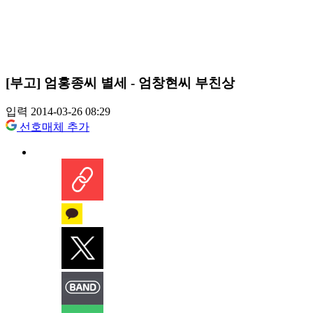
[부고] 엄홍종씨 별세 - 엄창현씨 부친상
입력 2014-03-26 08:29
선호매체 추가