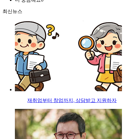
최신뉴스
재취업부터 창업까지, 상담받고 지원하자