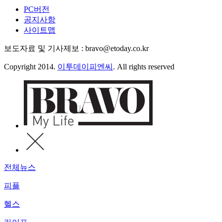
PC버전
공지사항
사이트맵
보도자료 및 기사제보 : bravo@etoday.co.kr
Copyright 2014.
이투데이피엔씨
. All rights reserved
전체뉴스
피플
헬스