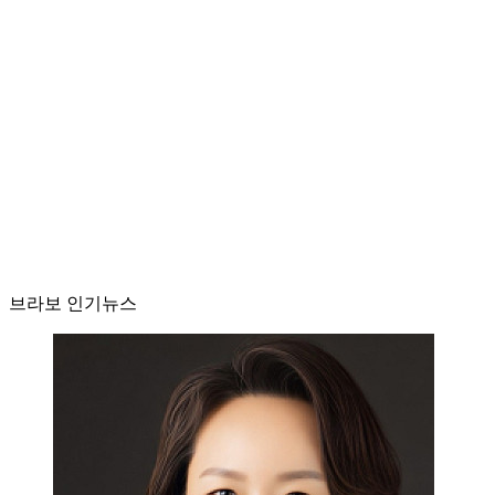
브라보 인기뉴스