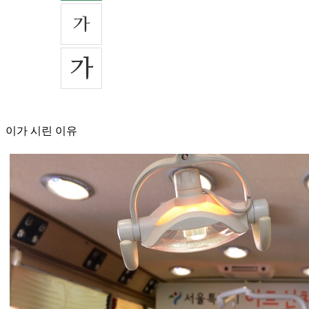
이가 시린 이유