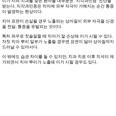
이가 시려 치과를 찾는 환자들 대부분은 ‘지각과민증’ 진단을
받는다. 지각과민증은 치아에 외부 자극이 가해지는 순간 통증
이 발생하는 현상이다.
치아 표면이 손실될 경우 노출되는 상아질이 외부 자극을 신경
을 전달, 통증을 유발되는 것이다.
특히 좌우로 칫솔질할 때 치아가 잘 손상돼 이가 시릴 수 있다.
자칫 치아 뿌리 일부가 노출될 경우엔 표면이 닳아 상아질까지
드러날 수 있어서다.
이 밖에도 습관 차이를 들 수 있지만, 치과 치료 이후 치석이 제
거되면서 치아 뿌리가 노출돼 이가 시릴 경우도 있다.