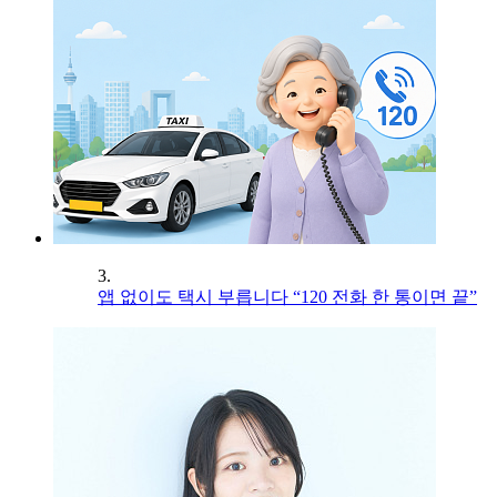
3.
앱 없이도 택시 부릅니다 “120 전화 한 통이면 끝”