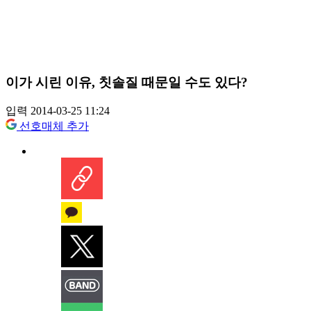
이가 시린 이유, 칫솔질 때문일 수도 있다?
입력 2014-03-25 11:24
선호매체 추가