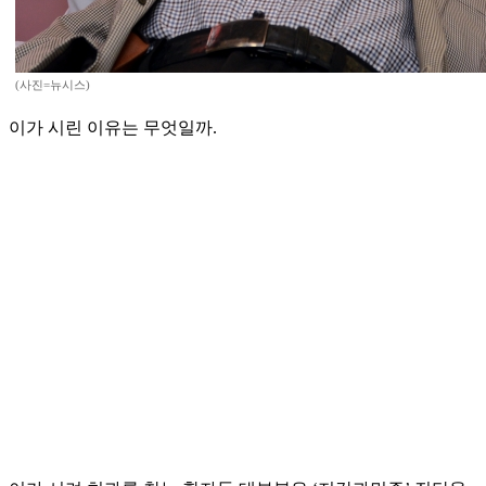
(사진=뉴시스)
이가 시린 이유는 무엇일까.