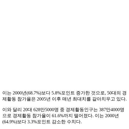
이는 2000년(68.7%)보다 5.8%포인트 증가한 것으로, 50대의 경
제활동 참가율은 2005년 이후 매년 최대치를 갈아치우고 있다.
이와 달리 20대 628만5000명 중 경제활동인구는 387만4000명
으로 경제활동 참가율이 61.6%까지 떨어졌다. 이는 2000년
(64.9%)보다 3.3%포인트 감소한 수치다.