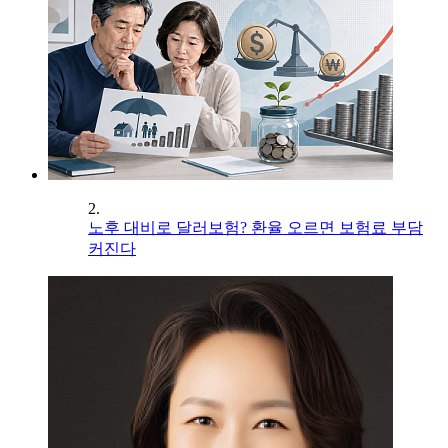
2.
노후 대비로 달러보험? 환율 오르면 보험료 부담
커진다