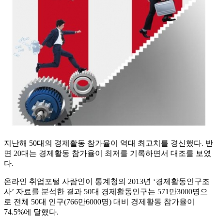
지난해 50대의 경제활동 참가율이 역대 최고치를 경신했다. 반
면 20대는 경제활동 참가율이 최저를 기록하면서 대조를 보였
다.
온라인 취업포털 사람인이 통계청의 2013년 ‘경제활동인구조
사’ 자료를 분석한 결과 50대 경제활동인구는 571만3000명으
로 전체 50대 인구(766만6000명) 대비 경제활동 참가율이
74.5%에 달했다.