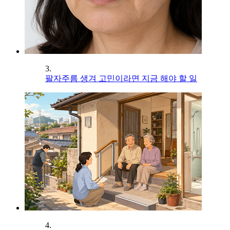
3.
팔자주름 생겨 고민이라면 지금 해야 할 일
4.