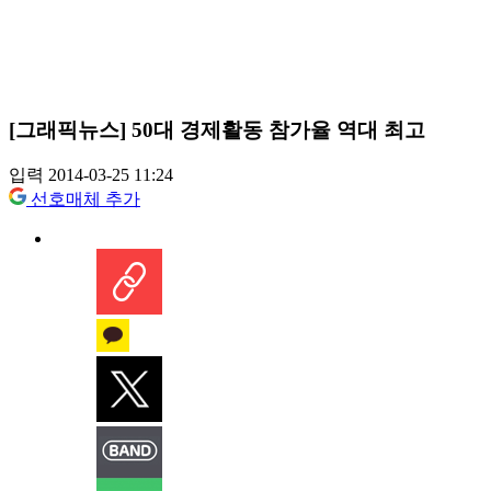
[그래픽뉴스] 50대 경제활동 참가율 역대 최고
입력 2014-03-25 11:24
선호매체 추가