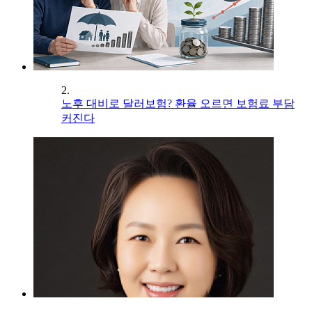
2.
노후 대비로 달러보험? 환율 오르면 보험료 부담
커진다