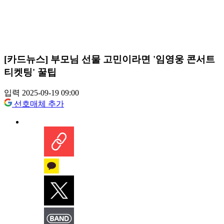
[카드뉴스] 부모님 선물 고민이라면 '임영웅 콘서트
티켓팅' 꿀팁
입력 2025-09-19 09:00
선호매체 추가