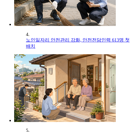
4.
노인일자리 안전관리 강화, 안전전담인력 613명 첫
배치
5.