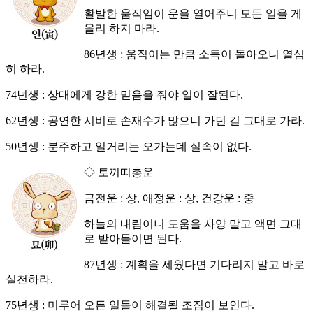
활발한 움직임이 운을 열어주니 모든 일을 게
을리 하지 마라.
86년생 : 움직이는 만큼 소득이 돌아오니 열심
히 하라.
74년생 : 상대에게 강한 믿음을 줘야 일이 잘된다.
62년생 : 공연한 시비로 손재수가 많으니 가던 길 그대로 가라.
50년생 : 분주하고 일거리는 오가는데 실속이 없다.
◇ 토끼띠총운
금전운 : 상, 애정운 : 상, 건강운 : 중
하늘의 내림이니 도움을 사양 말고 액면 그대
로 받아들이면 된다.
87년생 : 계획을 세웠다면 기다리지 말고 바로
실천하라.
75년생 : 미루어 오든 일들이 해결될 조짐이 보인다.