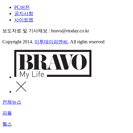
PC버전
공지사항
사이트맵
보도자료 및 기사제보 : bravo@etoday.co.kr
Copyright 2014.
이투데이피엔씨
. All rights reserved
전체뉴스
피플
헬스