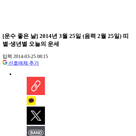
[운수 좋은 날] 2014년 3월 25일 (음력 2월 25일) 띠
별·생년별 오늘의 운세
입력 2014-03-25 08:15
선호매체 추가