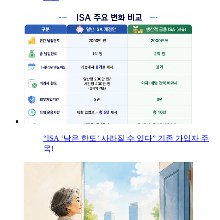
“ISA ‘남은 한도’ 사라질 수 있다” 기존 가입자 주
목!