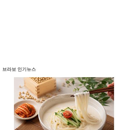
브라보 인기뉴스