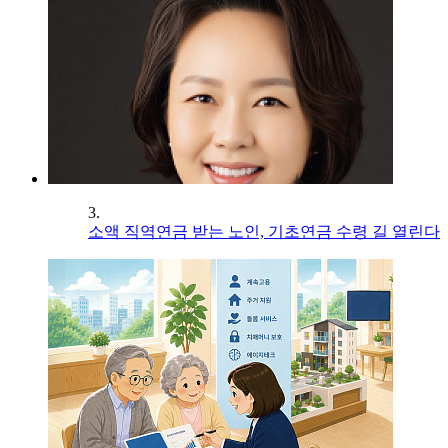
3.
소액 직역연금 받는 노인, 기초연금 수령 길 열린다