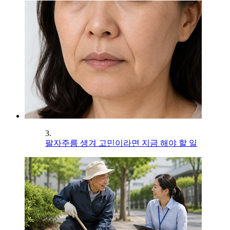
3.
팔자주름 생겨 고민이라면 지금 해야 할 일