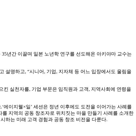
35년간 이끌며 일본 노년학 연구를 선도해온 아키야마 교수는
설명하고, “시니어, 기업, 지자체 등 어느 입장에서도 울림을
으킨 실천자를, 기업 부문은 임직원과 고객, 지역사회에 연령을
△‘에이지웰×일’ 세션은 정년 이후에도 도전을 이어가는 사례를
령자를 지역의 공동 창조자로 위치짓는 마을 만들기 사례를 소개한
시하는 미래 고객 경험과 공동 창조 비전을 다룬다.