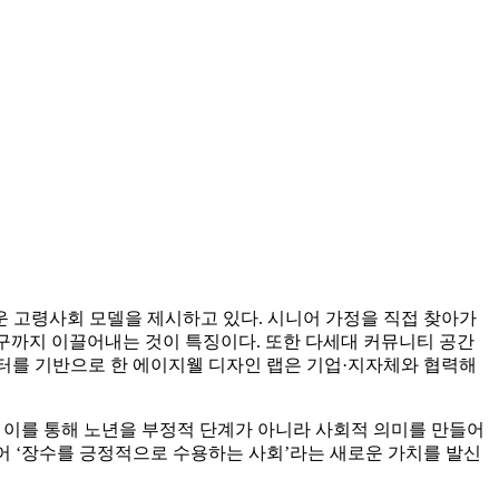
 고령사회 모델을 제시하고 있다. 시니어 가정을 직접 찾아가
적 욕구까지 이끌어내는 것이 특징이다. 또한 다세대 커뮤니티 공간
 데이터를 기반으로 한 에이지웰 디자인 랩은 기업·지자체와 협력해
 이를 통해 노년을 부정적 단계가 아니라 사회적 의미를 만들어
어 ‘장수를 긍정적으로 수용하는 사회’라는 새로운 가치를 발신