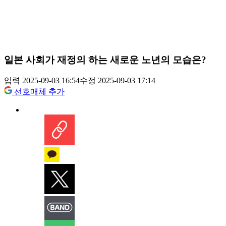
일본 사회가 재정의 하는 새로운 노년의 모습은?
입력 2025-09-03 16:54
수정 2025-09-03 17:14
선호매체 추가