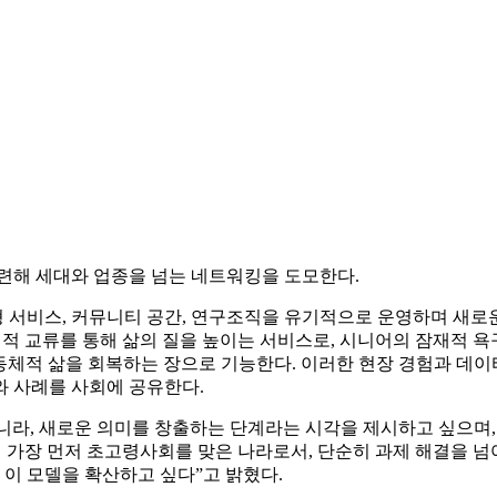
마련해 세대와 업종을 넘는 네트워킹을 도모한다.
 서비스, 커뮤니티 공간, 연구조직을 유기적으로 운영하며 새로운
원과 정서적 교류를 통해 삶의 질을 높이는 서비스로, 시니어의 잠재
하며 공동체적 삶을 회복하는 장으로 기능한다. 이러한 현장 경험과
와 사례를 사회에 공유한다.
니라, 새로운 의미를 창출하는 단계라는 시각을 제시하고 싶으며,
 가장 먼저 초고령사회를 맞은 나라로서, 단순히 과제 해결을 넘
 이 모델을 확산하고 싶다”고 밝혔다.