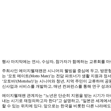
행사 마지막에는 연사, 수상자, 참가자가 함께하는 교류회를 
주최사인 에이지웰재팬은 시니어의 웰빙을 중심에 두고, 방문형
는 ‘모토 메이트(Motto Mate)’는 전담 파트너가 생활 지
‘모토바!(Mottoba!)’는 시니어와 청년, 지역 주민이 교류
신사업과 서비스를 개발하고, 매년 컨퍼런스를 통해 연구 성과
에이지웰재팬 관계자는 “노년은 단순히 지원을 받는 시기가 아
내는 시기로 재정의하고자 한다”고 설명하고, “일본은 세계에서
할 수 있는 위치에 있다. 앞으로는 한국을 비롯한 다른 나라에도