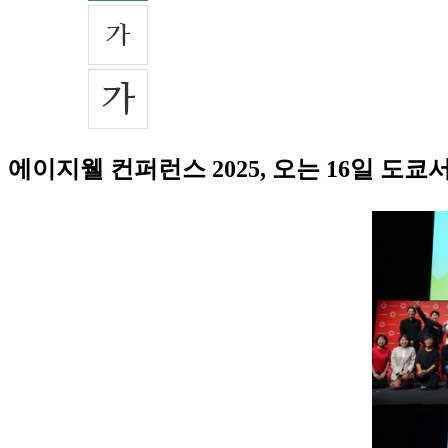
에이지웰 컨퍼런스 2025, 오는 16일 도