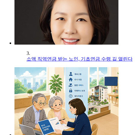
3.
소액 직역연금 받는 노인, 기초연금 수령 길 열린다