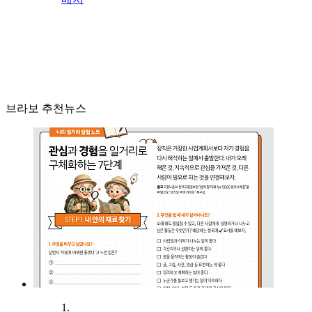
브라보 추천뉴스
1.