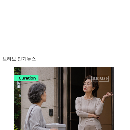
브라보 인기뉴스