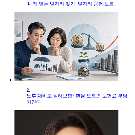
‘내게 맞는 일자리 찾기’ 일자리 탐험 노트
2.
노후 대비로 달러보험? 환율 오르면 보험료 부담
커진다