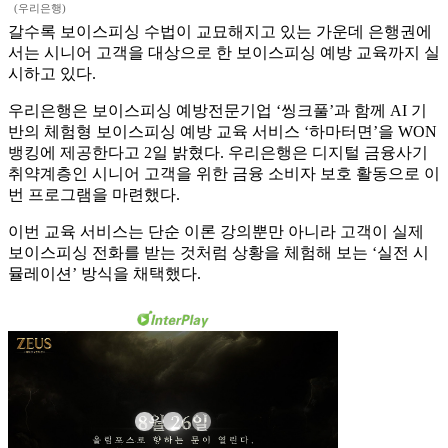
(우리은행)
갈수록 보이스피싱 수법이 교묘해지고 있는 가운데 은행권에
서는 시니어 고객을 대상으로 한 보이스피싱 예방 교육까지 실
시하고 있다.
우리은행은 보이스피싱 예방전문기업 ‘씽크풀’과 함께 AI 기
반의 체험형 보이스피싱 예방 교육 서비스 ‘하마터면’을 WON
뱅킹에 제공한다고 2일 밝혔다. 우리은행은 디지털 금융사기
취약계층인 시니어 고객을 위한 금융 소비자 보호 활동으로 이
번 프로그램을 마련했다.
이번 교육 서비스는 단순 이론 강의뿐만 아니라 고객이 실제
보이스피싱 전화를 받는 것처럼 상황을 체험해 보는 ‘실전 시
뮬레이션’ 방식을 채택했다.