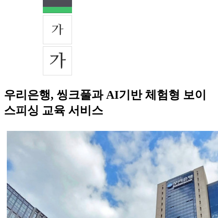
우리은행, 씽크풀과 AI기반 체험형 보이
스피싱 교육 서비스