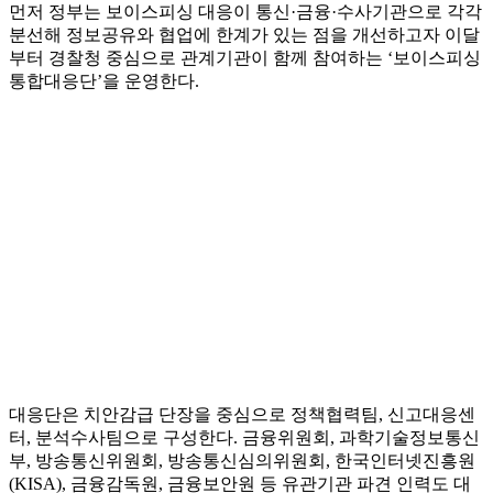
먼저 정부는 보이스피싱 대응이 통신·금융·수사기관으로 각각
분선해 정보공유와 협업에 한계가 있는 점을 개선하고자 이달
부터 경찰청 중심으로 관계기관이 함께 참여하는 ‘보이스피싱
통합대응단’을 운영한다.
대응단은 치안감급 단장을 중심으로 정책협력팀, 신고대응센
터, 분석수사팀으로 구성한다. 금융위원회, 과학기술정보통신
부, 방송통신위원회, 방송통신심의위원회, 한국인터넷진흥원
(KISA), 금융감독원, 금융보안원 등 유관기관 파견 인력도 대