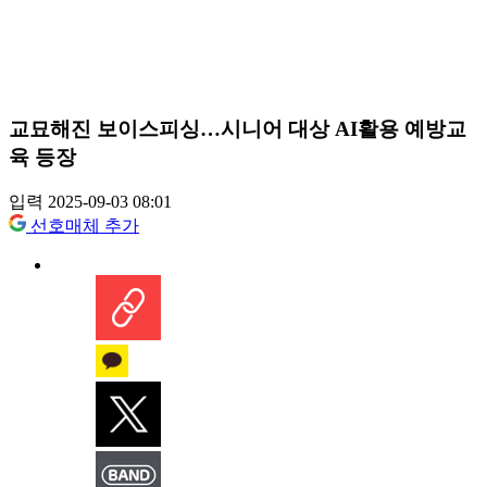
교묘해진 보이스피싱…시니어 대상 AI활용 예방교
육 등장
입력 2025-09-03 08:01
선호매체 추가