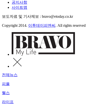
공지사항
사이트맵
보도자료 및 기사제보 : bravo@etoday.co.kr
Copyright 2014.
이투데이피엔씨
. All rights reserved
전체뉴스
피플
헬스
라이프