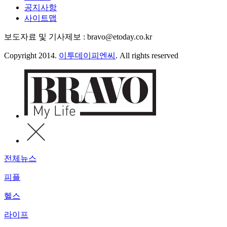
공지사항
사이트맵
보도자료 및 기사제보 : bravo@etoday.co.kr
Copyright 2014.
이투데이피엔씨
. All rights reserved
전체뉴스
피플
헬스
라이프