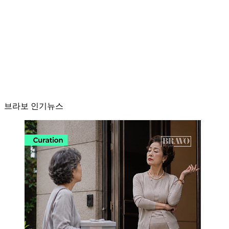
브라보 인기뉴스