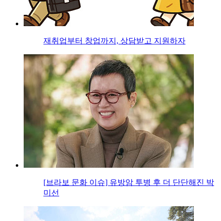
재취업부터 창업까지, 상담받고 지원하자
[브라보 문화 이슈] 유방암 투병 후 더 단단해진 박
미선