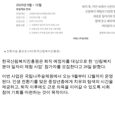
▲전환의숲 홍보포스터(한국산림복지진흥원)
한국산림복지진흥원은 퇴직 예정자를 대상으로 한 ‘산림복지
분야 일자리 체험 사업’ 참가자를 모집한다고 26일 밝혔다.
이번 사업은 국립나주숲체원에서 오는 9월부터 12월까지 운영
된다. 인생 전환기를 맞은 중장년층에게 치유와 탐색의 시간을
제공하고, 퇴직 이후에도 근로 의욕을 이어갈 수 있도록 사회
참여 기회를 마련하는 것이 목적이다.