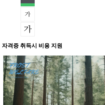
자격증 취득시 비용 지원