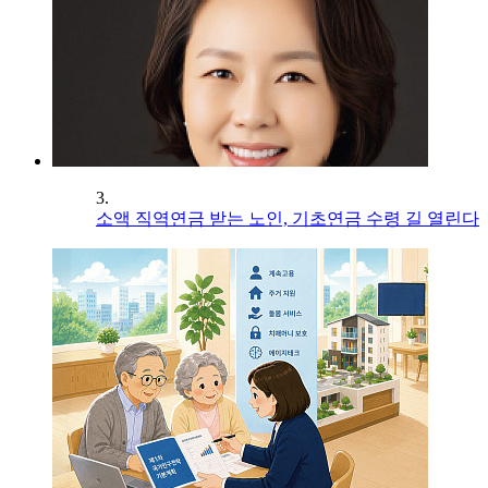
3.
소액 직역연금 받는 노인, 기초연금 수령 길 열린다