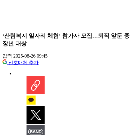
‘산림복지 일자리 체험’ 참가자 모집…퇴직 앞둔 중
장년 대상
입력 2025-08-26 09:45
선호매체 추가