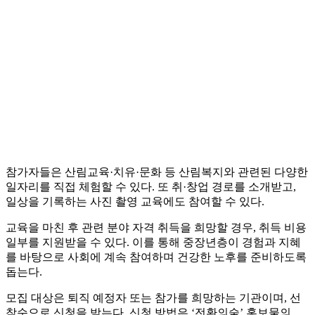
참가자들은 산림교육·치유·문화 등 산림복지와 관련된 다양한
일자리를 직접 체험할 수 있다. 또 취·창업 경로를 소개받고,
일상을 기록하는 사진 촬영 교육에도 참여할 수 있다.
교육을 마친 후 관련 분야 자격 취득을 희망할 경우, 취득 비용
일부를 지원받을 수 있다. 이를 통해 중장년층이 경험과 지혜
를 바탕으로 사회에 계속 참여하며 건강한 노후를 준비하도록
돕는다.
모집 대상은 퇴직 예정자 또는 참가를 희망하는 기관이며, 선
착순으로 신청을 받는다. 신청 방법은 ‘전환의숲’ 홍보물의