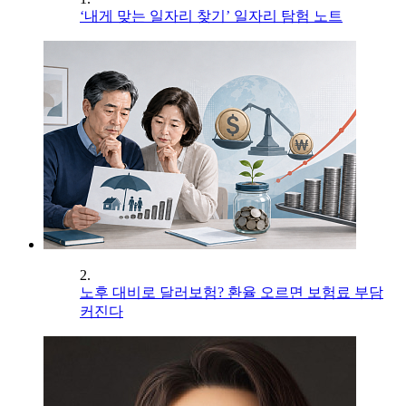
‘내게 맞는 일자리 찾기’ 일자리 탐험 노트
2.
노후 대비로 달러보험? 환율 오르면 보험료 부담
커진다