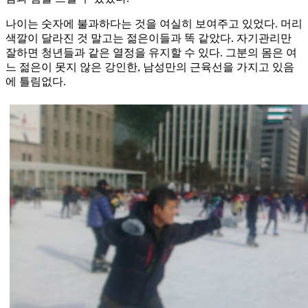
나이는 숫자에 불과하다는 것을 여실히 보여주고 있었다. 머리
색깔이 달라진 것 말고는 젊은이들과 똑 같았다. 자기관리만
잘하면 청년들과 같은 열정을 유지할 수 있다. 그분의 몸은 여
느 젊은이 못지 않은 강인한, 남성만의 근육선을 가지고 있음
에 틀림없다.