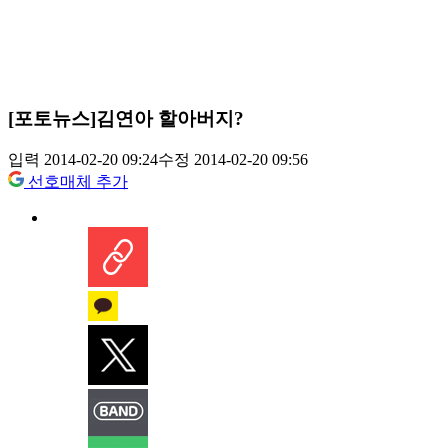
[포토뉴스]김연아 할아버지?
입력 2014-02-20 09:24
수정 2014-02-20 09:56
선호매체 추가