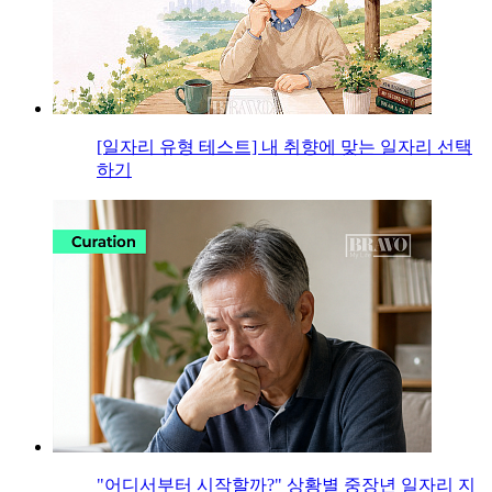
[일자리 유형 테스트] 내 취향에 맞는 일자리 선택
하기
"어디서부터 시작할까?" 상황별 중장년 일자리 지