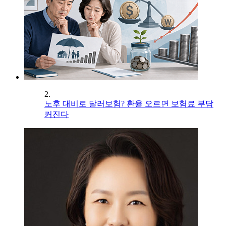
2.
노후 대비로 달러보험? 환율 오르면 보험료 부담
커진다