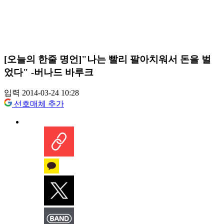
[오늘의 한줄 명언]"나는 빨리 팔아치워서 돈을 벌
었다" -버나드 바루크
입력 2014-03-24 10:28
선호매체 추가