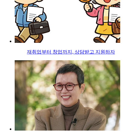
재취업부터 창업까지, 상담받고 지원하자