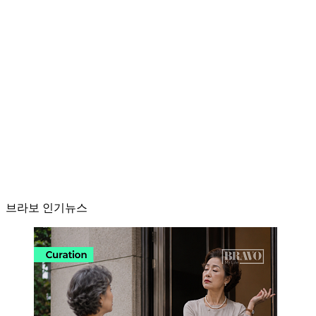
브라보 인기뉴스