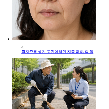
4.
팔자주름 생겨 고민이라면 지금 해야 할 일