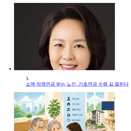
3.
소액 직역연금 받는 노인, 기초연금 수령 길 열린다