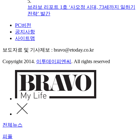
5.
브라보 리포트 1호 ‘사오정 시대, 73세까지 일하기
전략’ 발간
PC버전
공지사항
사이트맵
보도자료 및 기사제보 : bravo@etoday.co.kr
Copyright 2014.
이투데이피엔씨
. All rights reserved
전체뉴스
피플