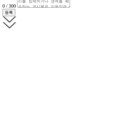
0 / 300